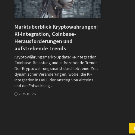
Marktüberblick Kryptowährungen:
KI-Integration, Coinbase-
Herausforderungen und
aufstrebende Trends
Kryptowährungsmarkt-Update: KI-Integration,
Coinbase-Belastung und aufstrebende Trends
Der Kryptowährungsmarkt durchlebt eine Zeit
dynamischer Veränderungen, wobei die KI-
Integration in DeFi, der Anstieg von Altcoins
und die Entwicklung ...
2025-01-26