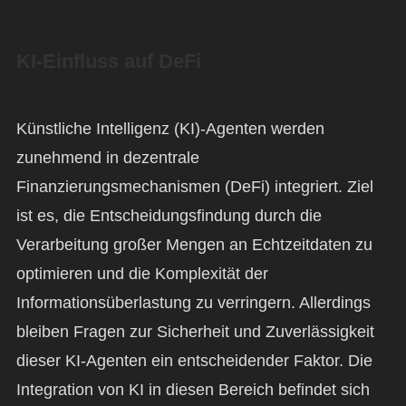
KI-Einfluss auf DeFi
Künstliche Intelligenz (KI)-Agenten werden
zunehmend in dezentrale
Finanzierungsmechanismen (DeFi) integriert. Ziel
ist es, die Entscheidungsfindung durch die
Verarbeitung großer Mengen an Echtzeitdaten zu
optimieren und die Komplexität der
Informationsüberlastung zu verringern. Allerdings
bleiben Fragen zur Sicherheit und Zuverlässigkeit
dieser KI-Agenten ein entscheidender Faktor. Die
Integration von KI in diesen Bereich befindet sich