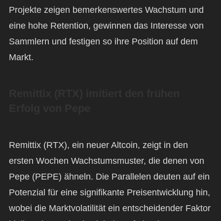
Projekte zeigen bemerkenswertes Wachstum und
eine hohe Retention, gewinnen das Interesse von
Sammlern und festigen so ihre Position auf dem
Markt.
Remittix (RTX) imitiert den frühen
Erfolg von Pepe
Remittix (RTX), ein neuer Altcoin, zeigt in den
ersten Wochen Wachstumsmuster, die denen von
Pepe (PEPE) ähneln. Die Parallelen deuten auf ein
Potenzial für eine signifikante Preisentwicklung hin,
wobei die Marktvolatilität ein entscheidender Faktor