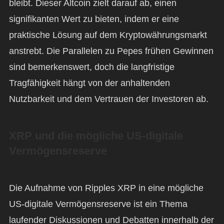
bleibt. Dieser Altcoin zielt darauf ab, einen
signifikanten Wert zu bieten, indem er eine
praktische Lösung auf dem Kryptowährungsmarkt
anstrebt. Die Parallelen zu Pepes frühen Gewinnen
sind bemerkenswert, doch die langfristige
Tragfähigkeit hängt von der anhaltenden
Nutzbarkeit und dem Vertrauen der Investoren ab.
XRP und die mögliche US-digitale
Vermögensreserve
Die Aufnahme von Ripples XRP in eine mögliche
US-digitale Vermögensreserve ist ein Thema
laufender Diskussionen und Debatten innerhalb der