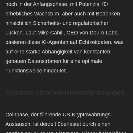
noch in der Anfangsphase, mit Potenzial für
erhebliches Wachstum, aber auch mit Bedenken
hinsichtlich Sicherheits- und regulatorischer
Lücken. Laut Mike Cahill, CEO von Douro Labs,
basieren diese KI-Agenten auf Echtzeitdaten, was
auf eine starke Abhängigkeit von konstanten,
genauen Datenströmen für eine optimale
Funktionsweise hindeutet.
Coinbase steht vor Herausforderungen
Coinbase, der führende US-Kryptowährungs-
Austausch, ist derzeit überlastet durch einen