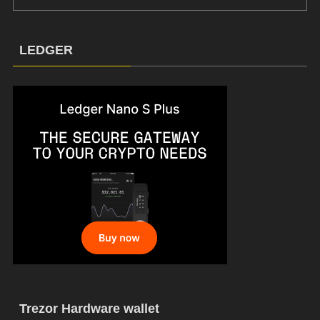
LEDGER
Trezor Hardware wallet