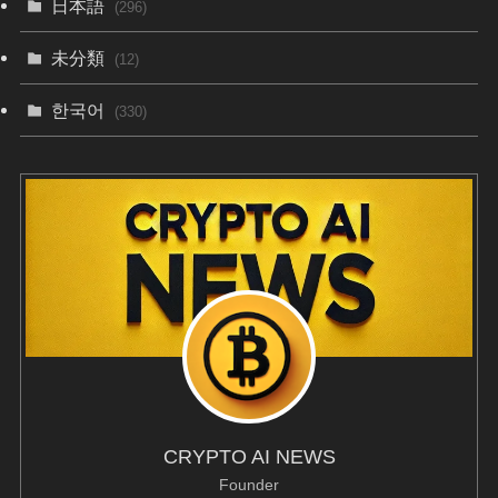
日本語
(296)
未分類
(12)
한국어
(330)
CRYPTO AI NEWS
Founder