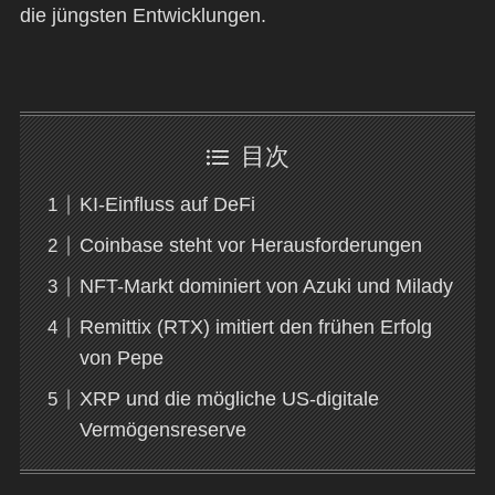
die jüngsten Entwicklungen.
目次
KI-Einfluss auf DeFi
Coinbase steht vor Herausforderungen
NFT-Markt dominiert von Azuki und Milady
Remittix (RTX) imitiert den frühen Erfolg
von Pepe
XRP und die mögliche US-digitale
Vermögensreserve