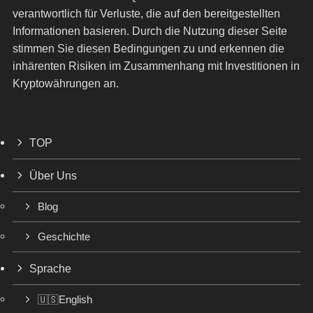
verantwortlich für Verluste, die auf den bereitgestellten
Informationen basieren. Durch die Nutzung dieser Seite
stimmen Sie diesen Bedingungen zu und erkennen die
inhärenten Risiken im Zusammenhang mit Investitionen in
Kryptowährungen an.
TOP
Über Uns
Blog
Geschichte
Sprache
🇺🇸English