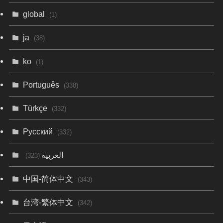
global
(1)
ja
(38)
ko
(1)
Português
(338)
Türkçe
(332)
Русский
(332)
العربية
(323)
中国-简体中文
(343)
台湾-繁体中文
(342)