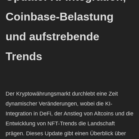
Coinbase-Belastung
und aufstrebende
Trends
Der Kryptowährungsmarkt durchlebt eine Zeit
dynamischer Veränderungen, wobei die KI-
Integration in DeFi, der Anstieg von Altcoins und die
Entwicklung von NFT-Trends die Landschaft
prägen. Dieses Update gibt einen Überblick über