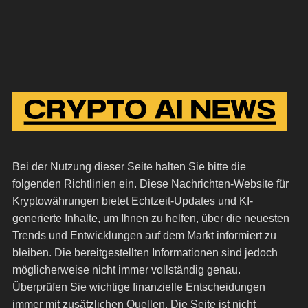
Bei der Nutzung dieser Seite halten Sie bitte die
folgenden Richtlinien ein. Diese Nachrichten-Website für
Kryptowährungen bietet Echtzeit-Updates und KI-
generierte Inhalte, um Ihnen zu helfen, über die neuesten
Trends und Entwicklungen auf dem Markt informiert zu
bleiben. Die bereitgestellten Informationen sind jedoch
möglicherweise nicht immer vollständig genau.
Überprüfen Sie wichtige finanzielle Entscheidungen
immer mit zusätzlichen Quellen. Die Seite ist nicht