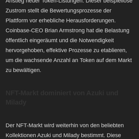
Anstieg neuer Token-Listungen. Dieser beispiellose
Zustrom stellt die Bewertungsprozesse der
Plattform vor erhebliche Herausforderungen.
Coinbase-CEO Brian Armstrong hat die Belastung
öffentlich eingeräumt und die Notwendigkeit
hervorgehoben, effektive Prozesse zu etablieren,
um die wachsende Anzahl an Token auf dem Markt
zu bewältigen.
NFT-Markt dominiert von Azuki und
Milady
Der NFT-Markt wird weiterhin von den beliebten
Kollektionen Azuki und Milady bestimmt. Diese