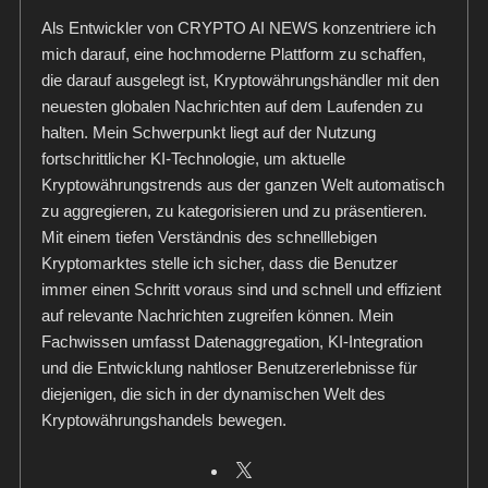
Als Entwickler von CRYPTO AI NEWS konzentriere ich
mich darauf, eine hochmoderne Plattform zu schaffen,
die darauf ausgelegt ist, Kryptowährungshändler mit den
neuesten globalen Nachrichten auf dem Laufenden zu
halten. Mein Schwerpunkt liegt auf der Nutzung
fortschrittlicher KI-Technologie, um aktuelle
Kryptowährungstrends aus der ganzen Welt automatisch
zu aggregieren, zu kategorisieren und zu präsentieren.
Mit einem tiefen Verständnis des schnelllebigen
Kryptomarktes stelle ich sicher, dass die Benutzer
immer einen Schritt voraus sind und schnell und effizient
auf relevante Nachrichten zugreifen können. Mein
Fachwissen umfasst Datenaggregation, KI-Integration
und die Entwicklung nahtloser Benutzererlebnisse für
diejenigen, die sich in der dynamischen Welt des
Kryptowährungshandels bewegen.