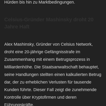
Hürden bis hin zu Marktbedingungen.
Celsius-Gründer Mashinsky droht 20
Jahre Haft
Alex Mashinsky, Gründer von Celsius Network,
droht eine 20-jährige Gefängnisstrafe im
Zusammenhang mit einem Betrugsprozess in
Milliardenhöhe. Die Staatsanwaltschaft behauptet,
seine Handlungen stellten einen kalkulierten Betrug
dar, der zu erheblichen Verlusten für tausende
Kunden führte. Dieser Fall zeigt die zunehmende
Kontrolle über Kryptofirmen und deren
Führungskräfte.