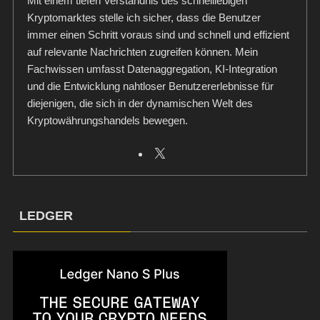
Mit einem tiefen Verständnis des schnelllebigen
Kryptomarktes stelle ich sicher, dass die Benutzer
immer einen Schritt voraus sind und schnell und effizient
auf relevante Nachrichten zugreifen können. Mein
Fachwissen umfasst Datenaggregation, KI-Integration
und die Entwicklung nahtloser Benutzererlebnisse für
diejenigen, die sich in der dynamischen Welt des
Kryptowährungshandels bewegen.
LEDGER