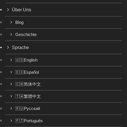
Über Uns
Blog
Geschichte
Sprache
🇺🇸English
🇪🇸Español
🇨🇳简体中文
🇹🇼繁體中文
🇷🇺Русский
🇵🇹Português