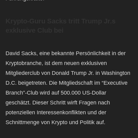
Krypto-Guru Sacks tritt Trump Jr.s
exklusive Club bei
David Sacks, eine bekannte Persönlichkeit in der
Kryptobranche, ist dem neuen exklusiven
Mitgliederclub von Donald Trump Jr. in Washington
D.C. beigetreten. Die Mitgliedschaft im “Executive
Branch”-Club wird auf 500.000 US-Dollar
geschätzt. Dieser Schritt wirft Fragen nach
potenziellen Interessenkonflikten und der
Schnittmenge von Krypto und Politik auf.