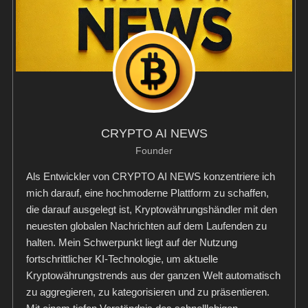
CRYPTO AI NEWS
Founder
Als Entwickler von CRYPTO AI NEWS konzentriere ich
mich darauf, eine hochmoderne Plattform zu schaffen,
die darauf ausgelegt ist, Kryptowährungshändler mit den
neuesten globalen Nachrichten auf dem Laufenden zu
halten. Mein Schwerpunkt liegt auf der Nutzung
fortschrittlicher KI-Technologie, um aktuelle
Kryptowährungstrends aus der ganzen Welt automatisch
zu aggregieren, zu kategorisieren und zu präsentieren.