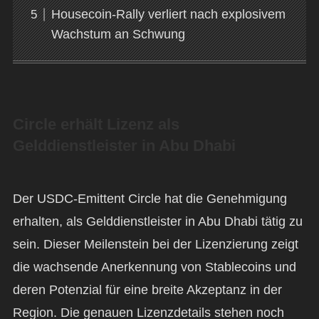
Housecoin-Rally verliert nach explosivem
Wachstum an Schwung
Circle erhält Lizenz als
Gelddienstleister in Abu Dhabi
Der USDC-Emittent Circle hat die Genehmigung
erhalten, als Gelddienstleister in Abu Dhabi tätig zu
sein. Dieser Meilenstein bei der Lizenzierung zeigt
die wachsende Anerkennung von Stablecoins und
deren Potenzial für eine breite Akzeptanz in der
Region. Die genauen Lizenzdetails stehen noch