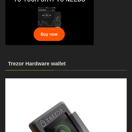
Trezor Hardware wallet