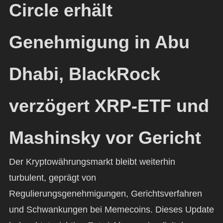
Circle erhält
Genehmigung in Abu
Dhabi, BlackRock
verzögert XRP-ETF und
Mashinsky vor Gericht
Der Kryptowährungsmarkt bleibt weiterhin
turbulent, geprägt von
Regulierungsgenehmigungen, Gerichtsverfahren
und Schwankungen bei Memecoins. Dieses Update