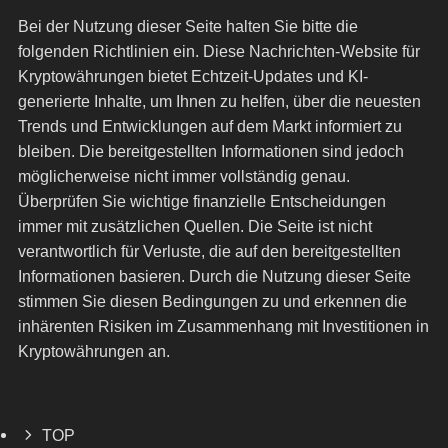
Bei der Nutzung dieser Seite halten Sie bitte die
folgenden Richtlinien ein. Diese Nachrichten-Website für
Kryptowährungen bietet Echtzeit-Updates und KI-
generierte Inhalte, um Ihnen zu helfen, über die neuesten
Trends und Entwicklungen auf dem Markt informiert zu
bleiben. Die bereitgestellten Informationen sind jedoch
möglicherweise nicht immer vollständig genau.
Überprüfen Sie wichtige finanzielle Entscheidungen
immer mit zusätzlichen Quellen. Die Seite ist nicht
verantwortlich für Verluste, die auf den bereitgestellten
Informationen basieren. Durch die Nutzung dieser Seite
stimmen Sie diesen Bedingungen zu und erkennen die
inhärenten Risiken im Zusammenhang mit Investitionen in
Kryptowährungen an.
TOP