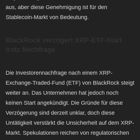
aus, aber diese Genehmigung ist für den
Stablecoin-Markt von Bedeutung.
BlackRock verzögert XRP-ETF-Start
trotz Nachfrage
Die Investorennachfrage nach einem XRP-
Exchange-Traded-Fund (ETF) von BlackRock steigt
weiter an. Das Unternehmen hat jedoch noch
keinen Start angekündigt. Die Gründe für diese
Verzögerung sind derzeit unklar, doch diese
Untätigkeit verstärkt die Unsicherheit auf dem XRP-
Markt. Spekulationen reichen von regulatorischen