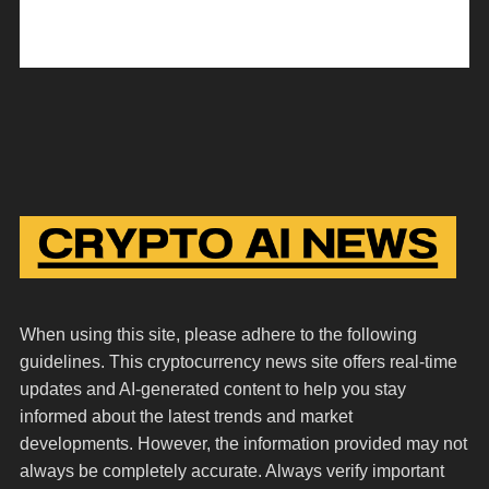
When using this site, please adhere to the following
guidelines. This cryptocurrency news site offers real-time
updates and AI-generated content to help you stay
informed about the latest trends and market
developments. However, the information provided may not
always be completely accurate. Always verify important