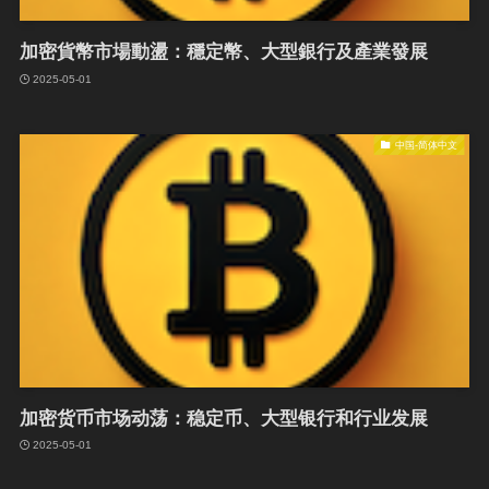
加密貨幣市場動盪：穩定幣、大型銀行及產業發展
2025-05-01
中国-简体中文
加密货币市场动荡：稳定币、大型银行和行业发展
2025-05-01