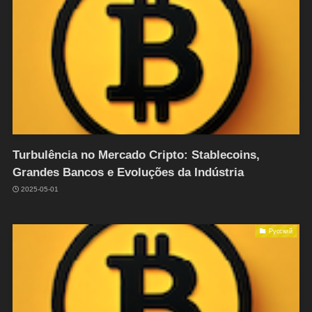
Turbulência no Mercado Cripto: Stablecoins,
Grandes Bancos e Evoluções da Indústria
2025-05-01
Русский