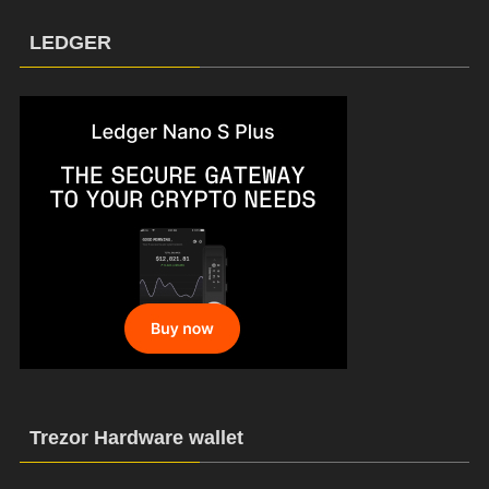
LEDGER
Trezor Hardware wallet