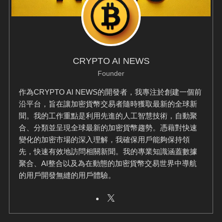
CRYPTO AI NEWS
Founder
作為CRYPTO AI NEWS的開發者，我專注於創建一個前
沿平台，旨在讓加密貨幣交易者隨時獲取最新的全球新
聞。我的工作重點是利用先進的人工智慧技術，自動聚
合、分類並呈現全球最新的加密貨幣趨勢。憑藉對快速
變化的加密市場的深入理解，我確保用戶能夠保持領
先，快速有效地訪問相關新聞。我的專業知識涵蓋數據
聚合、AI整合以及為在動態的加密貨幣交易世界中導航
的用戶開發無縫的用戶體驗。