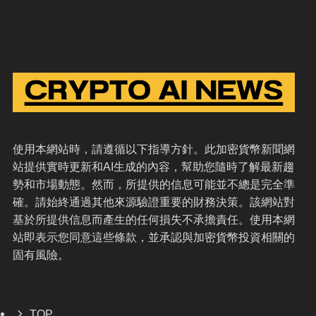
使用本網站時，請遵循以下指導方針。此加密貨幣新聞網
站提供實時更新和AI生成的內容，幫助您隨時了解最新趨
勢和市場動態。然而，所提供的信息可能並不總是完全準
確。請始終通過其他來源驗證重要的財務決策。該網站對
基於所提供信息而產生的任何損失不承擔責任。使用本網
站即表示您同意這些條款，並承認與加密貨幣投資相關的
固有風險。
TOP