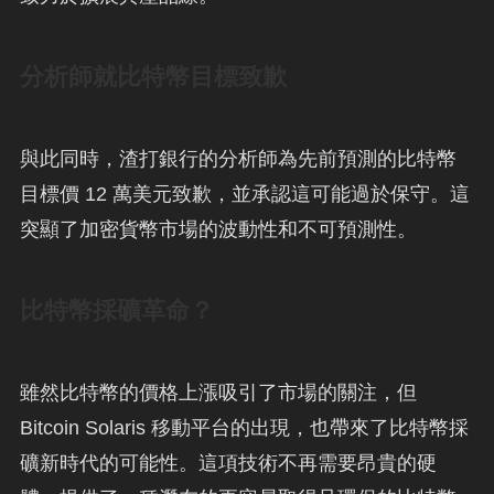
分析師就比特幣目標致歉
與此同時，渣打銀行的分析師為先前預測的比特幣
目標價 12 萬美元致歉，並承認這可能過於保守。這
突顯了加密貨幣市場的波動性和不可預測性。
比特幣採礦革命？
雖然比特幣的價格上漲吸引了市場的關注，但
Bitcoin Solaris 移動平台的出現，也帶來了比特幣採
礦新時代的可能性。這項技術不再需要昂貴的硬