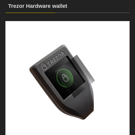
Trezor Hardware wallet