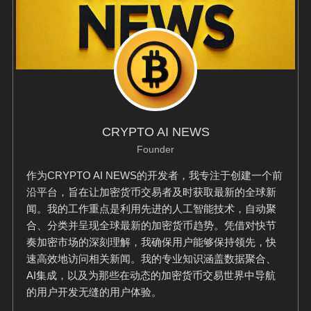
CRYPTO AI NEWS
Founder
作为CRYPTO AI NEWS的开发者，我专注于创建一个前
沿平台，旨在让加密货币交易者及时获取最新的全球新
闻。我的工作重点是利用先进的人工智能技术，自动聚
合、分类并呈现全球最新的加密货币趋势。凭借对快节
奏加密市场的深刻理解，我确保用户能够保持领先，快
速高效地访问相关新闻。我的专业知识涵盖数据聚合、
AI集成，以及为那些在动态的加密货币交易世界中导航
的用户开发无缝的用户体验。