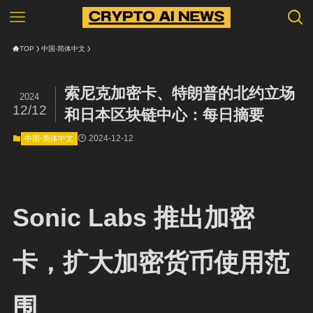
TOP
中国-简体中文
索尼克加密卡、特朗普的北约立场
2024
12/12
和日本区块链中心：每日摘要
2024-12-12
中国-简体中文
Sonic Labs 推出加密
卡，扩大加密货币使用范
围