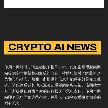
使用本网站时，请遵循以下指导方针。此加密货币新闻网
站提供实时更新和AI生成的内容，帮助您随时了解最新趋
势和市场动态。然而，所提供的信息可能并不总是完全准
确。请始终通过其他来源验证重要的财务决策。该网站对
基于所提供信息而产生的任何损失不承担责任。使用本网
站即表示您同意这些条款，并承认与加密货币投资相关的
固有风险。