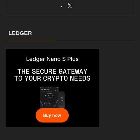
LEDGER