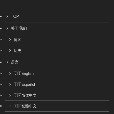
TOP
关于我们
博客
历史
语言
🇺🇸English
🇪🇸Español
🇨🇳简体中文
🇹🇼繁體中文