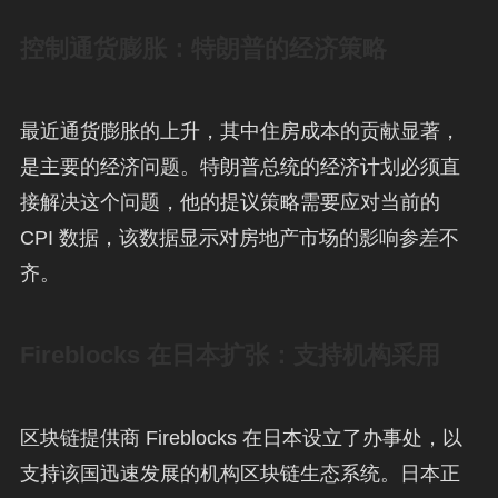
控制通货膨胀：特朗普的经济策略
最近通货膨胀的上升，其中住房成本的贡献显著，
是主要的经济问题。特朗普总统的经济计划必须直
接解决这个问题，他的提议策略需要应对当前的
CPI 数据，该数据显示对房地产市场的影响参差不
齐。
Fireblocks 在日本扩张：支持机构采用
区块链提供商 Fireblocks 在日本设立了办事处，以
支持该国迅速发展的机构区块链生态系统。日本正