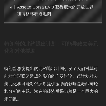
Assetto Corsa EVO 获得庞大的开放世界
纽博格林赛道地图
特朗普的北约退出计划：可能导致去美元
化和对俄援助
特朗普总统提出的北约退出计划引发了人们对其可
能对全球联盟造成的影响的广泛讨论。该计划对去
美元化和可能对俄罗斯提供援助的影响是激烈辩论
和分析的主题。潜在的经济后果仍然是一个巨大的
未知数。