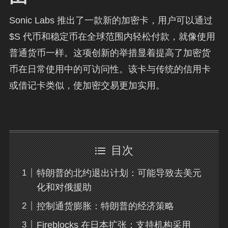
Sonic Labs 推出了一款新的加密卡，用户可以通过
$S 代币和稳定币在全球范围内轻松付款，就像使用
普通货币一样。这项创新的举措显着提高了加密货
币在日常使用中的可访问性。该卡与传统的信用卡
或借记卡类似，使加密交易更加实用。
目次
特朗普的北约退出计划：可能导致去美元
化和对俄援助
控制通货膨胀：特朗普的经济策略
Fireblocks 在日本扩张：支持机构采用