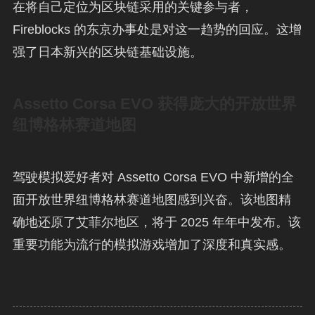
在将自己定位为区块链采用的关键参与者，
Fireblocks 的东京办事处是对这一趋势的回应。这增
强了日本新兴的区块链基础设施。
Assetto Corsa EVO 获得庞大的开放世界
纽博格林赛道地图
驾驶模拟爱好者对 Assetto Corsa EVO 中新增的全
面开放世界纽博格林赛道地图感到兴奋。该地图精
确地还原了艾菲尔地区，将于 2025 年年中发布。该
重要功能为流行的模拟游戏增加了深度和真实感。