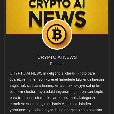
CRYPTO AI NEWS
Founder
CRYPTO AI NEWS'in geliştiricisi olarak, kripto para
ticaretçilerinin en son küresel haberlerle bilgilendirilmesini
sağlamak için tasarlanmış, en son teknolojiye sahip bir
platform oluşturmaya odaklanıyorum. İşim, en son kripto
para trendlerini otomatik olarak toplamak, kategorize
etmek ve sunmak için gelişmiş AI teknolojisinden
yararlanmaya odaklanıyor. Hızla değişen kripto pazarını