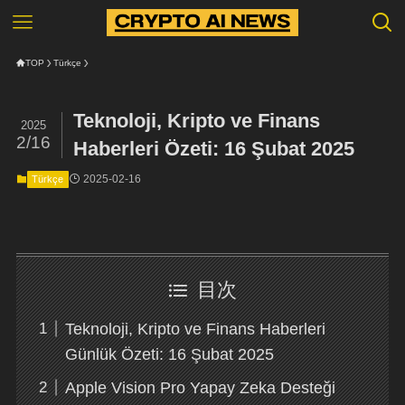
TOP
Türkçe
Teknoloji, Kripto ve Finans
2025
2/16
Haberleri Özeti: 16 Şubat 2025
2025-02-16
Türkçe
目次
Teknoloji, Kripto ve Finans Haberleri
Günlük Özeti: 16 Şubat 2025
Apple Vision Pro Yapay Zeka Desteği