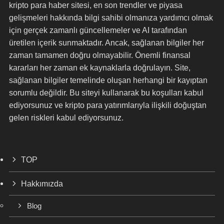
kripto para haber sitesi, en son trendler ve piyasa
gelişmeleri hakkında bilgi sahibi olmanıza yardımcı olmak
için gerçek zamanlı güncellemeler ve AI tarafından
üretilen içerik sunmaktadır. Ancak, sağlanan bilgiler her
zaman tamamen doğru olmayabilir. Önemli finansal
kararları her zaman ek kaynaklarla doğrulayın. Site,
sağlanan bilgiler temelinde oluşan herhangi bir kayıptan
sorumlu değildir. Bu siteyi kullanarak bu koşulları kabul
ediyorsunuz ve kripto para yatırımlarıyla ilişkili doğuştan
gelen riskleri kabul ediyorsunuz.
TOP
Hakkımızda
Blog