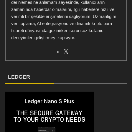
derinlemesine anlamam sayesinde, kullanıcıların
zamanında haberdar olmalarını, ilgili haberlere hızlı ve
verimli bir şekilde erişmelerini sağlıyorum. Uzmanlığım,
veri toplama, AI entegrasyonu ve dinamik kripto para
ticareti dünyasında gezinirken sorunsuz kullanıcı
deneyimleri geliştirmeyi kapsıyor.
LEDGER