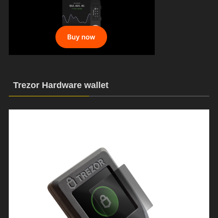
Trezor Hardware wallet