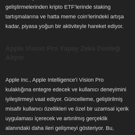
geliştirmelerinden kripto ETF’lerinde staking
tartışmalarına ve hatta meme coin’lerindeki artışa
kadar, piyasa yoğun bir aktiviteyle hareket ediyor.
Apple Vision Pro Yapay Zeka Desteği
Alıyor
Apple Inc., Apple Intelligence’i Vision Pro
kulaklığına entegre edecek ve kullanıcı deneyimini
iyileştirmeyi vaat ediyor. Güncelleme, geliştirilmiş
misafir kullanıcı özellikleri ve özel bir uzamsal içerik
uygulaması içerecek ve artırılmış gerçeklik
alanındaki daha ileri gelişmeyi gösteriyor. Bu,