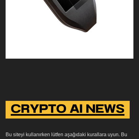
Bu siteyi kullanırken lütfen aşağıdaki kurallara uyun. Bu