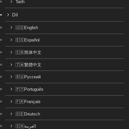
Tarih
Dil
🇺🇸English
🇪🇸Español
🇨🇳简体中文
🇹🇼繁體中文
🇷🇺Русский
🇵🇹Português
🇫🇷Français
🇩🇪Deutsch
🇸🇦العربية