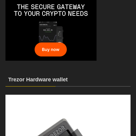
Trezor Hardware wallet