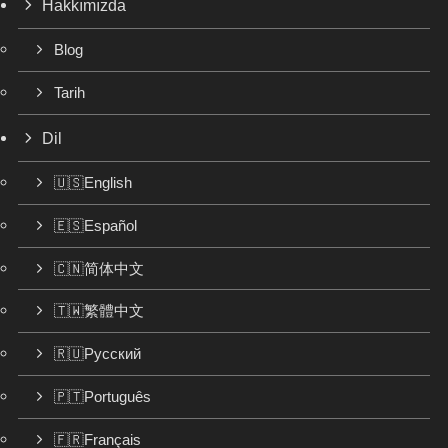
Hakkımızda
Blog
Tarih
Dil
🇺🇸English
🇪🇸Español
🇨🇳简体中文
🇹🇼繁體中文
🇷🇺Русский
🇵🇹Português
🇫🇷Français