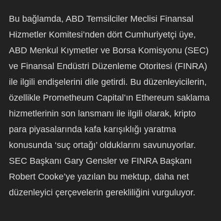
Bu bağlamda, ABD Temsilciler Meclisi Finansal
Hizmetler Komitesi’nden dört Cumhuriyetçi üye,
ABD Menkul Kıymetler ve Borsa Komisyonu (SEC)
ve Finansal Endüstri Düzenleme Otoritesi (FINRA)
ile ilgili endişelerini dile getirdi. Bu düzenleyicilerin,
özellikle Prometheum Capital’ın Ethereum saklama
hizmetlerinin son lansmanı ile ilgili olarak, kripto
para piyasalarında kafa karışıklığı yaratma
konusunda ‘suç ortağı’ olduklarını savunuyorlar.
SEC Başkanı Gary Gensler ve FINRA Başkanı
Robert Cooke’ye yazılan bu mektup, daha net
düzenleyici çerçevelerin gerekliliğini vurguluyor.