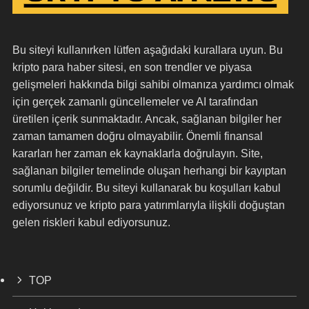
Bu siteyi kullanırken lütfen aşağıdaki kurallara uyun. Bu
kripto para haber sitesi, en son trendler ve piyasa
gelişmeleri hakkında bilgi sahibi olmanıza yardımcı olmak
için gerçek zamanlı güncellemeler ve AI tarafından
üretilen içerik sunmaktadır. Ancak, sağlanan bilgiler her
zaman tamamen doğru olmayabilir. Önemli finansal
kararları her zaman ek kaynaklarla doğrulayın. Site,
sağlanan bilgiler temelinde oluşan herhangi bir kayıptan
sorumlu değildir. Bu siteyi kullanarak bu koşulları kabul
ediyorsunuz ve kripto para yatırımlarıyla ilişkili doğuştan
gelen riskleri kabul ediyorsunuz.
TOP