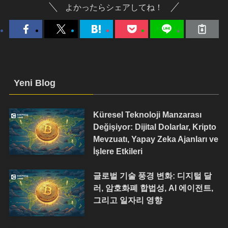
よかったらシェアしてね！
Yeni Blog
Küresel Teknoloji Manzarası
Değişiyor: Dijital Dolarlar, Kripto
Mevzuatı, Yapay Zeka Ajanları ve
İşlere Etkileri
글로벌 기술 풍경 변화: 디지털 달
러, 암호화폐 합법성, AI 에이전트,
그리고 일자리 영향