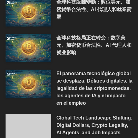
全球科技版圖變動：數位美元、加
密貨幣合法性、AI 代理人和就業衝
擊
全球科技格局正在转变：数字美
元、加密货币合法性、AI 代理人和
就业影响
El panorama tecnológico global
se desplaza: Dólares digitales, la
legalidad de las criptomonedas,
los agentes de IA y el impacto
en el empleo
Global Tech Landscape Shifting:
Digital Dollars, Crypto Legality,
AI Agents, and Job Impacts