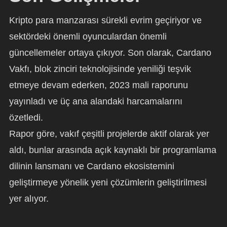
Kripto para manzarası sürekli evrim geçiriyor ve
sektördeki önemli oyunculardan önemli
güncellemeler ortaya çıkıyor. Son olarak, Cardano
Vakfı, blok zinciri teknolojisinde yeniliği teşvik
etmeye devam ederken, 2023 mali raporunu
yayınladı ve üç ana alandaki harcamalarını
özetledi.
Rapor göre, vakıf çeşitli projelerde aktif olarak yer
aldı, bunlar arasında açık kaynaklı bir programlama
dilinin lansmanı ve Cardano ekosistemini
geliştirmeye yönelik yeni çözümlerin geliştirilmesi
yer alıyor.