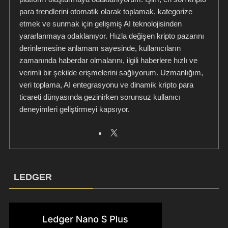
para trendlerini otomatik olarak toplamak, kategorize
etmek ve sunmak için gelişmiş AI teknolojisinden
yararlanmaya odaklanıyor. Hızla değişen kripto pazarını
derinlemesine anlamam sayesinde, kullanıcıların
zamanında haberdar olmalarını, ilgili haberlere hızlı ve
verimli bir şekilde erişmelerini sağlıyorum. Uzmanlığım,
veri toplama, AI entegrasyonu ve dinamik kripto para
ticareti dünyasında gezinirken sorunsuz kullanıcı
deneyimleri geliştirmeyi kapsıyor.
LEDGER