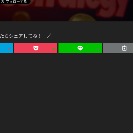
たらシェアしてね！