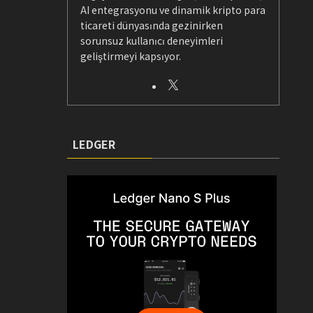
AI entegrasyonu ve dinamik kripto para
ticareti dünyasında gezinirken
sorunsuz kullanıcı deneyimleri
geliştirmeyi kapsıyor.
LEDGER