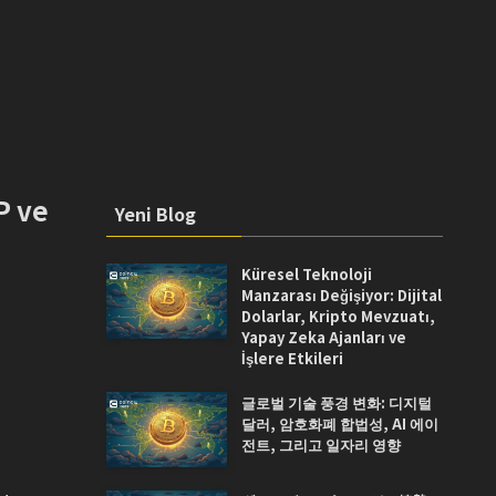
P ve
Yeni Blog
Küresel Teknoloji
Manzarası Değişiyor: Dijital
Dolarlar, Kripto Mevzuatı,
Yapay Zeka Ajanları ve
İşlere Etkileri
글로벌 기술 풍경 변화: 디지털
달러, 암호화폐 합법성, AI 에이
전트, 그리고 일자리 영향