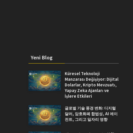
Yeni Blog
Küresel Teknoloji
Manzarası Değişiyor: Dijital
Dolarlar, Kripto Mevzuatı,
Yapay Zeka Ajanları ve
İşlere Etkileri
글로벌 기술 풍경 변화: 디지털
달러, 암호화폐 합법성, AI 에이
전트, 그리고 일자리 영향