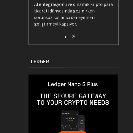
AI entegrasyonu ve dinamik kripto para
ticareti dünyasında gezinirken
sorunsuz kullanıcı deneyimleri
geliştirmeyi kapsıyor.
LEDGER