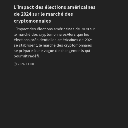
L’impact des élections américaines
de 2024 sur le marché des
cryptomonnaies
L'impact des élections américaines de 2024 sur
le marché des cryptomonnaiesAlors que les
élections présidentielles américaines de 2024
se stabilisent, le marché des cryptomonnaies
se prépare à une vague de changements qui
pourrait redéfi...
2024-11-08