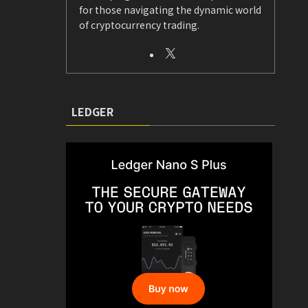
for those navigating the dynamic world
of cryptocurrency trading.
LEDGER