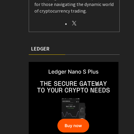
for those navigating the dynamic world
of cryptocurrency trading.
LEDGER