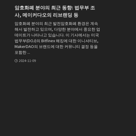
암호화폐 분야의 최근 동향: 법무부 조
사, 메이커다오의 리브랜딩 등
암호화폐 분야의 최근 발전암호화폐 환경은 계속
해서 발전하고 있으며, 다양한 분야에서 중요한 업
데이트가 나타나고 있습니다. 이 기사에서는 미국
법무부(DOJ)의 Bitfinex 해킹에 대한 이니셔티브,
MakerDAO의 브랜드에 대한 커뮤니티 결정 등을
포함한 ...
2024-11-09