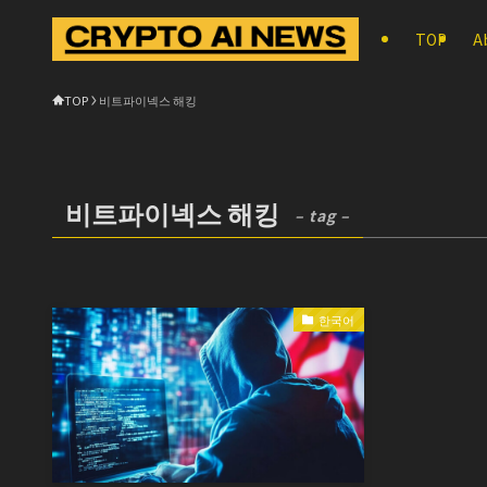
TOP
A
TOP
비트파이넥스 해킹
비트파이넥스 해킹
– tag –
한국어