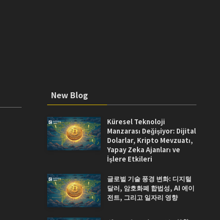
New Blog
Küresel Teknoloji
Manzarası Değişiyor: Dijital
Dolarlar, Kripto Mevzuatı,
Yapay Zeka Ajanları ve
İşlere Etkileri
글로벌 기술 풍경 변화: 디지털
달러, 암호화폐 합법성, AI 에이
전트, 그리고 일자리 영향