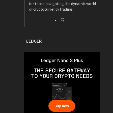
for those navigating the dynamic world
of cryptocurrency trading.
LEDGER