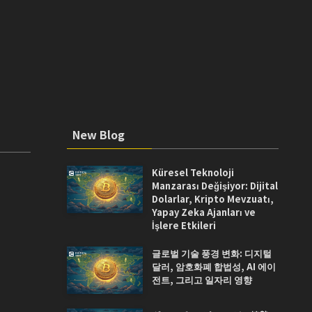
New Blog
Küresel Teknoloji
Manzarası Değişiyor: Dijital
Dolarlar, Kripto Mevzuatı,
Yapay Zeka Ajanları ve
İşlere Etkileri
글로벌 기술 풍경 변화: 디지털
달러, 암호화폐 합법성, AI 에이
전트, 그리고 일자리 영향