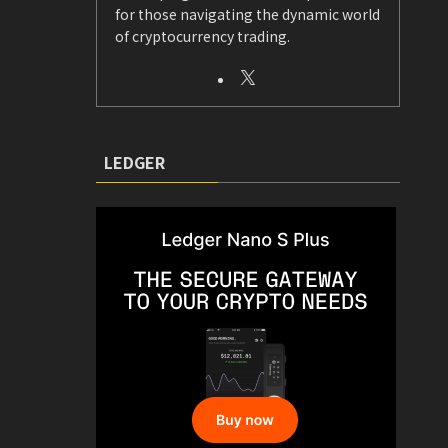
for those navigating the dynamic world
of cryptocurrency trading.
LEDGER