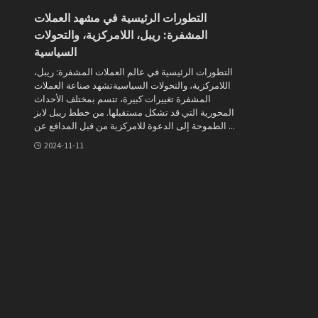
التطورات الرئيسية في مشهد العملات
المشفرة: ريبل، اللامركزية، والتحولات
السياسية
التطورات الرئيسية في عالم العملات المشفرة: ريبل،
اللامركزية، والتحولات السياسيةتشهد صناعة العملات
المشفرة تغييرات كبيرة، تتسم بمختلف الأحداث
المحورية التي قد تشكل مستقبلها. من خطط ريبل لابز
الطموحة إلى الدعوة للامركزية من قبل المدافع عن ...
2024-11-11