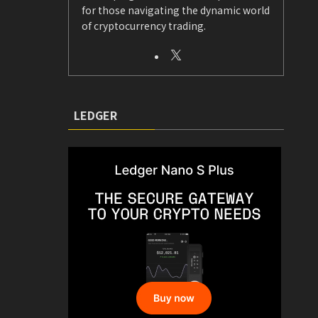
for those navigating the dynamic world
of cryptocurrency trading.
LEDGER