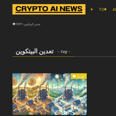
TOP
A
TOP
تعدين البيتكوين
تعدين البيتكوين
– tag –
العربية