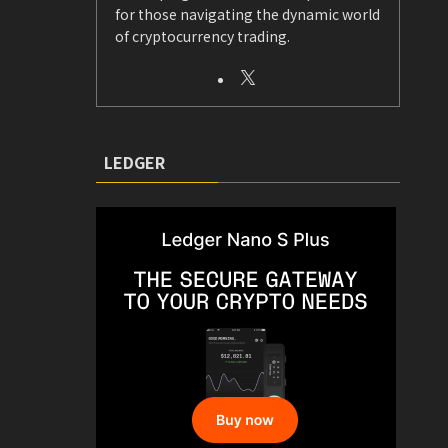
for those navigating the dynamic world
of cryptocurrency trading.
LEDGER