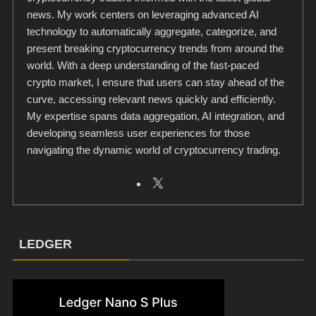
news. My work centers on leveraging advanced AI
technology to automatically aggregate, categorize, and
present breaking cryptocurrency trends from around the
world. With a deep understanding of the fast-paced
crypto market, I ensure that users can stay ahead of the
curve, accessing relevant news quickly and efficiently.
My expertise spans data aggregation, AI integration, and
developing seamless user experiences for those
navigating the dynamic world of cryptocurrency trading.
LEDGER