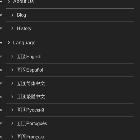
About Us
Blog
History
Language
🇺🇸English
🇪🇸Español
🇨🇳简体中文
🇹🇼繁體中文
🇷🇺Русский
🇵🇹Português
🇫🇷Français