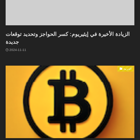
الزيادة الأخيرة في إيثيريوم: كسر الحواجز وتحديد توقعات
جديدة
2024-11-11
العربية