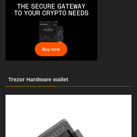
Trezor Hardware wallet