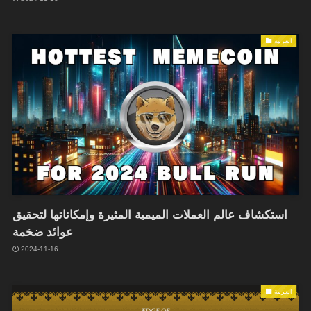
العربية
استكشاف عالم العملات الميمية المثيرة وإمكاناتها لتحقيق
عوائد ضخمة
2024-11-16
العربية