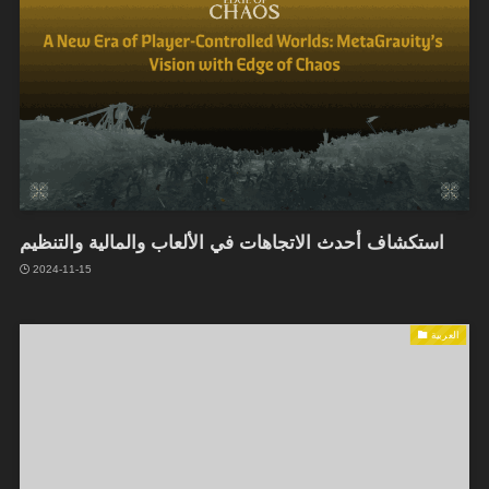
استكشاف أحدث الاتجاهات في الألعاب والمالية والتنظيم
2024-11-15
العربية