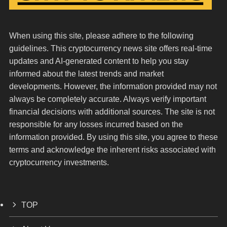
When using this site, please adhere to the following
guidelines. This cryptocurrency news site offers real-time
updates and AI-generated content to help you stay
informed about the latest trends and market
developments. However, the information provided may not
always be completely accurate. Always verify important
financial decisions with additional sources. The site is not
responsible for any losses incurred based on the
information provided. By using this site, you agree to these
terms and acknowledge the inherent risks associated with
cryptocurrency investments.
TOP