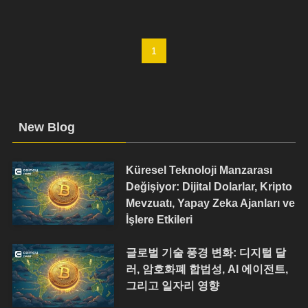
1
New Blog
Küresel Teknoloji Manzarası
Değişiyor: Dijital Dolarlar, Kripto
Mevzuatı, Yapay Zeka Ajanları ve
İşlere Etkileri
글로벌 기술 풍경 변화: 디지털 달
러, 암호화폐 합법성, AI 에이전트,
그리고 일자리 영향