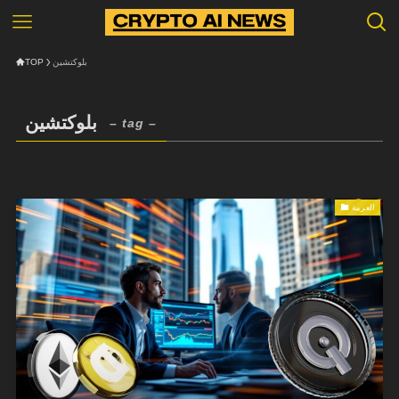
TOP
بلوكتشين
بلوكتشين
– tag –
العربية