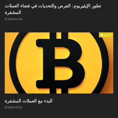
تطور الإيثيريوم: الفرص والتحديات في فضاء العملات
المشفرة
2024-11-04
العربية
البدء مع العملات المشفرة
2024-10-21