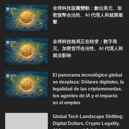
全球科技版圖變動：數位美元、加
密貨幣合法性、AI 代理人和就業衝
擊
全球科技格局正在转变：数字美
元、加密货币合法性、AI 代理人和
就业影响
El panorama tecnológico global
se desplaza: Dólares digitales, la
legalidad de las criptomonedas,
los agentes de IA y el impacto
en el empleo
Global Tech Landscape Shifting:
Digital Dollars, Crypto Legality,