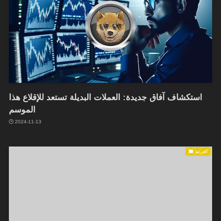
استكشاف آفاق جديدة: العملات البديلة تستعد للإقلاع هذا
الموسم
2024-11-13
العربية