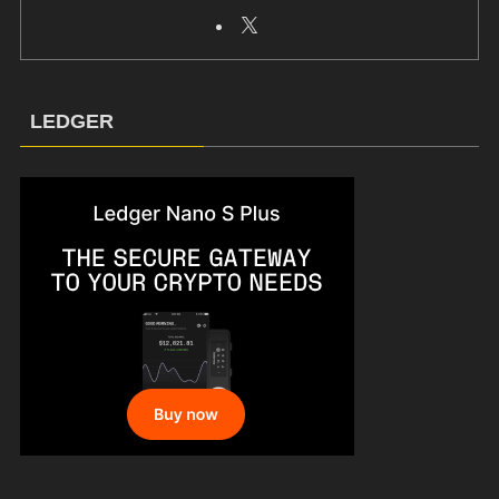
LEDGER