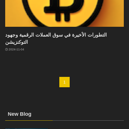
التطورات الأخيرة في سوق العملات الرقمية وجهود
التوكنزيشن
2024-11-04
1
New Blog