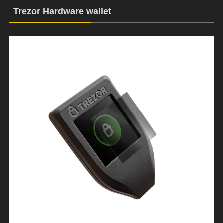
Trezor Hardware wallet