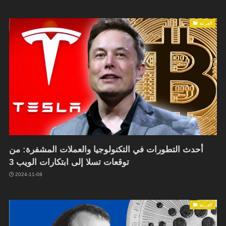
العربية
أحدث التطورات في التكنولوجيا والعملات المشفرة: من
توقعات تسلا إلى ابتكارات الويب 3
2024-11-08
العربية