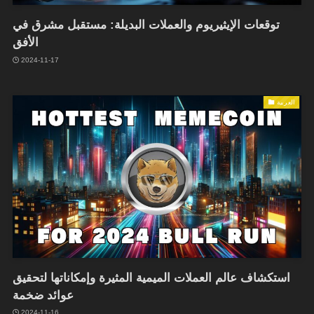
توقعات الإيثيريوم والعملات البديلة: مستقبل مشرق في
الأفق
2024-11-17
العربية
استكشاف عالم العملات الميمية المثيرة وإمكاناتها لتحقيق
عوائد ضخمة
2024-11-16