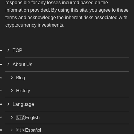
responsible for any losses incurred based on the
information provided. By using this site, you agree to these
terms and acknowledge the inherent risks associated with
cryptocurrency investments.
TOP
About Us
Blog
History
Language
🇺🇸English
🇪🇸Español