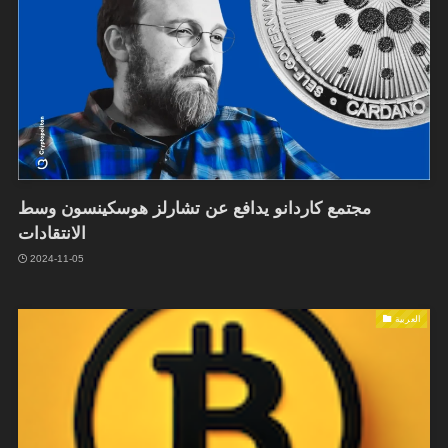
مجتمع كاردانو يدافع عن تشارلز هوسكينسون وسط
الانتقادات
2024-11-05
العربية