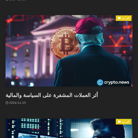
العربية
أثر العملات المشفرة على السياسة والمالية
2024-11-15
العربية