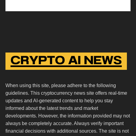
When using this site, please adhere to the following
guidelines. This cryptocurrency news site offers real-time
updates and AI-generated content to help you stay
informed about the latest trends and market
developments. However, the information provided may not
always be completely accurate. Always verify important
financial decisions with additional sources. The site is not