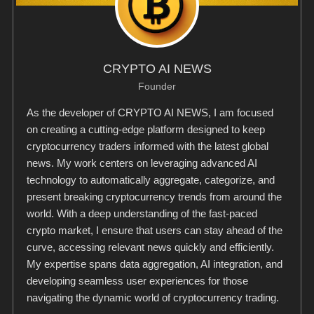
CRYPTO AI NEWS
Founder
As the developer of CRYPTO AI NEWS, I am focused
on creating a cutting-edge platform designed to keep
cryptocurrency traders informed with the latest global
news. My work centers on leveraging advanced AI
technology to automatically aggregate, categorize, and
present breaking cryptocurrency trends from around the
world. With a deep understanding of the fast-paced
crypto market, I ensure that users can stay ahead of the
curve, accessing relevant news quickly and efficiently.
My expertise spans data aggregation, AI integration, and
developing seamless user experiences for those
navigating the dynamic world of cryptocurrency trading.