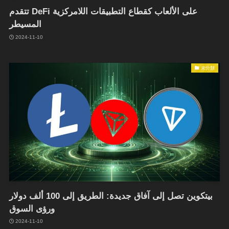
تتقدم DeFi على الألعاب كقطاع التطبيقات اللامركزية
المسيطر
2024-11-10
未分類
بيتكوين تصل إلى آفاق جديدة: الطريق إلى 100 ألف دولار
ورؤى السوق
2024-11-10