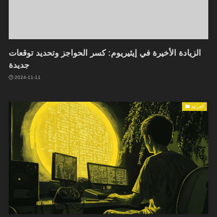
الزيادة الأخيرة في إيثيريوم: كسر الحواجز وتحديد توقعات
جديدة
2024-11-11
العربية