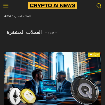
TOP
العملات المشفرة
العملات المشفرة
– tag –
العربية