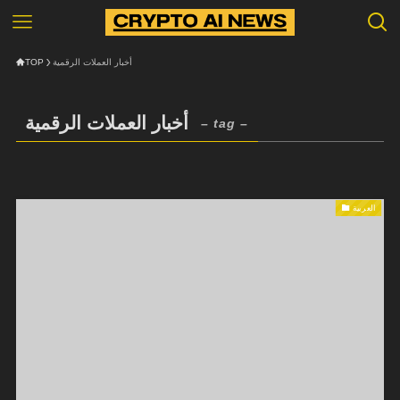
TOP
أخبار العملات الرقمية
أخبار العملات الرقمية
– tag –
العربية