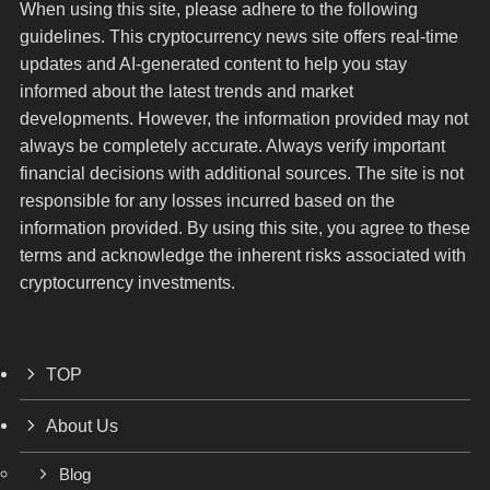
When using this site, please adhere to the following
guidelines. This cryptocurrency news site offers real-time
updates and AI-generated content to help you stay
informed about the latest trends and market
developments. However, the information provided may not
always be completely accurate. Always verify important
financial decisions with additional sources. The site is not
responsible for any losses incurred based on the
information provided. By using this site, you agree to these
terms and acknowledge the inherent risks associated with
cryptocurrency investments.
TOP
About Us
Blog