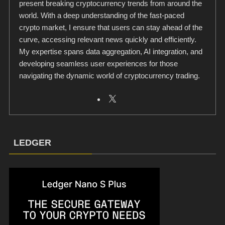
present breaking cryptocurrency trends from around the
world. With a deep understanding of the fast-paced
crypto market, I ensure that users can stay ahead of the
curve, accessing relevant news quickly and efficiently.
My expertise spans data aggregation, AI integration, and
developing seamless user experiences for those
navigating the dynamic world of cryptocurrency trading.
LEDGER