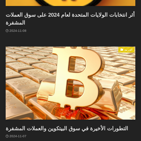
أثر انتخابات الولايات المتحدة لعام 2024 على سوق العملات
المشفرة
2024-11-08
العربية
التطورات الأخيرة في سوق البيتكوين والعملات المشفرة
2024-11-07