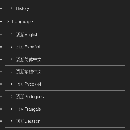
History
Language
🇺🇸English
🇪🇸Español
🇨🇳简体中文
🇹🇼繁體中文
🇷🇺Русский
🇵🇹Português
🇫🇷Français
🇩🇪Deutsch