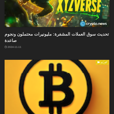
تحديث سوق العملات المشفرة: مليونيرات محتملون ونجوم
صاعدة
2024-11-11
العربية