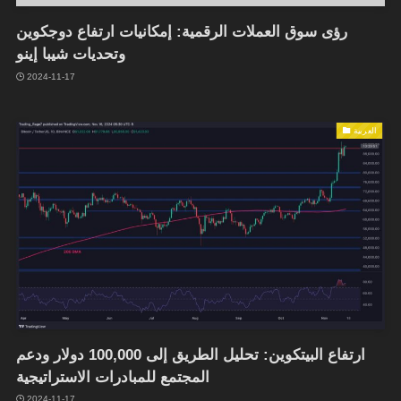
رؤى سوق العملات الرقمية: إمكانيات ارتفاع دوجكوين
وتحديات شيبا إينو
2024-11-17
العربية
ارتفاع البيتكوين: تحليل الطريق إلى 100,000 دولار ودعم
المجتمع للمبادرات الاستراتيجية
2024-11-17