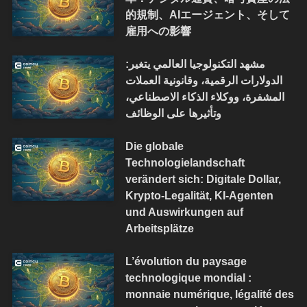
的規制、AIエージェント、そして
雇用への影響
مشهد التكنولوجيا العالمي يتغير:
الدولارات الرقمية، وقانونية العملات
المشفرة، ووكلاء الذكاء الاصطناعي،
وتأثيرها على الوظائف
Die globale
Technologielandschaft
verändert sich: Digitale Dollar,
Krypto-Legalität, KI-Agenten
und Auswirkungen auf
Arbeitsplätze
L’évolution du paysage
technologique mondial :
monnaie numérique, légalité des