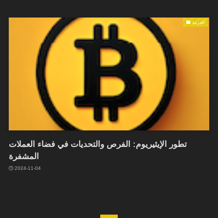
العربية
تطور الإيثيريوم: الفرص والتحديات في فضاء العملات
المشفرة
2024-11-04