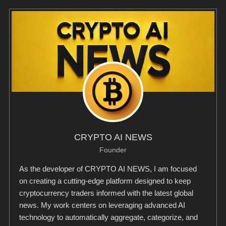
CRYPTO AI NEWS
Founder
As the developer of CRYPTO AI NEWS, I am focused
on creating a cutting-edge platform designed to keep
cryptocurrency traders informed with the latest global
news. My work centers on leveraging advanced AI
technology to automatically aggregate, categorize, and