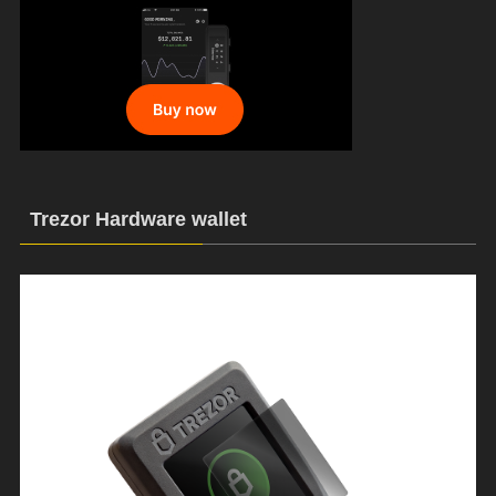
Trezor Hardware wallet