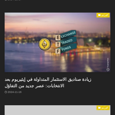
العربية
زيادة صناديق الاستثمار المتداولة في إيثيريوم بعد
الانتخابات: عصر جديد من التفاؤل
2024-11-16
العربية