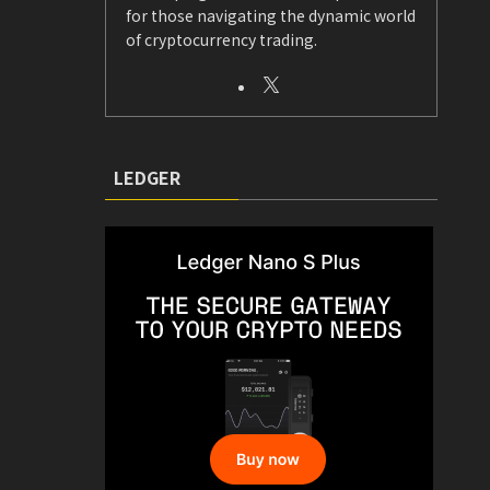
for those navigating the dynamic world
of cryptocurrency trading.
LEDGER