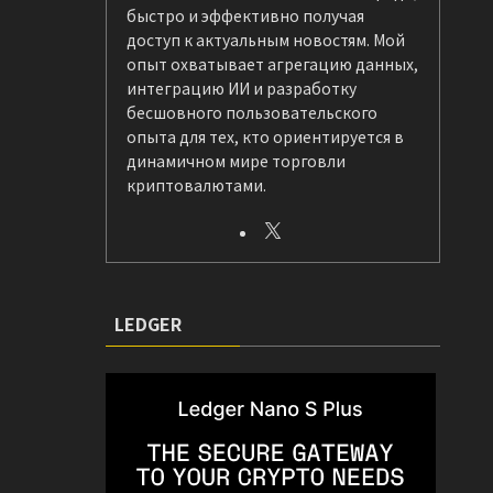
быстро и эффективно получая
доступ к актуальным новостям. Мой
опыт охватывает агрегацию данных,
интеграцию ИИ и разработку
бесшовного пользовательского
опыта для тех, кто ориентируется в
динамичном мире торговли
криптовалютами.
LEDGER