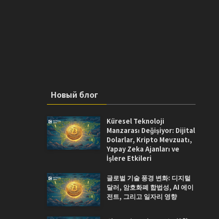
Новый блог
Küresel Teknoloji
Manzarası Değişiyor: Dijital
Dolarlar, Kripto Mevzuatı,
Yapay Zeka Ajanları ve
İşlere Etkileri
글로벌 기술 풍경 변화: 디지털
달러, 암호화폐 합법성, AI 에이
전트, 그리고 일자리 영향