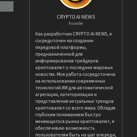
CRYPTO AI NEWS
Founder
Как разработчик CRYPTO AI NEWS, я
сосредоточен на создании
передовой платформы,
предназначенной для
информирования трейдеров
криптовалют о последних мировых
новостях. Моя работа сосредоточена
на использовании современных
технологий ИИ для автоматической
агрегации, категоризации и
представления актуальных трендов
криптовалют со всего мира. Обладая
глубоким пониманием быстро
меняющегося рынка криптовалют, я
обеспечиваю возможность
пользователям быть на шаг впереди,