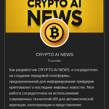
CRYPTO AI NEWS
Founder
Как разработчик CRYPTO AI NEWS, я сосредоточен
на создании передовой платформы,
предназначенной для информирования трейдеров
криптовалют о последних мировых новостях. Моя
работа сосредоточена на использовании
современных технологий ИИ для автоматической
агрегации, категоризации и представления