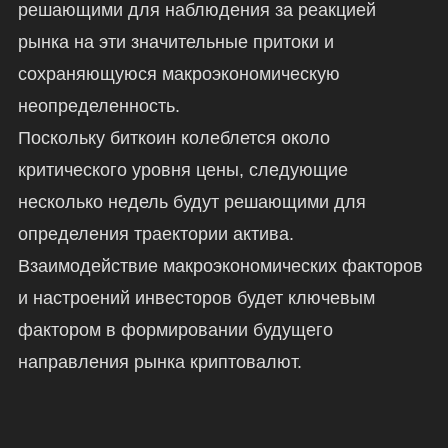
решающими для наблюдения за реакцией
рынка на эти значительные притоки и
сохраняющуюся макроэкономическую
неопределенность.
Поскольку биткоин колеблется около
критического уровня цены, следующие
несколько недель будут решающими для
определения траектории актива.
Взаимодействие макроэкономических факторов
и настроений инвесторов будет ключевым
фактором в формировании будущего
направления рынка криптовалют.