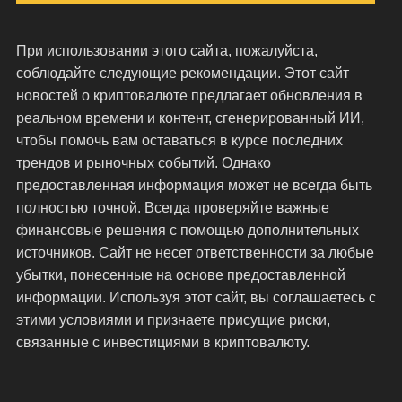
При использовании этого сайта, пожалуйста,
соблюдайте следующие рекомендации. Этот сайт
новостей о криптовалюте предлагает обновления в
реальном времени и контент, сгенерированный ИИ,
чтобы помочь вам оставаться в курсе последних
трендов и рыночных событий. Однако
предоставленная информация может не всегда быть
полностью точной. Всегда проверяйте важные
финансовые решения с помощью дополнительных
источников. Сайт не несет ответственности за любые
убытки, понесенные на основе предоставленной
информации. Используя этот сайт, вы соглашаетесь с
этими условиями и признаете присущие риски,
связанные с инвестициями в криптовалюту.