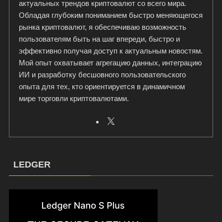
актуальных трендов криптовалют со всего мира.
Обладая глубоким пониманием быстро меняющегося
рынка криптовалют, я обеспечиваю возможность
пользователям быть на шаг впереди, быстро и
эффективно получая доступ к актуальным новостям.
Мой опыт охватывает агрегацию данных, интеграцию
ИИ и разработку бесшовного пользовательского
опыта для тех, кто ориентируется в динамичном
мире торговли криптовалютами.
LEDGER