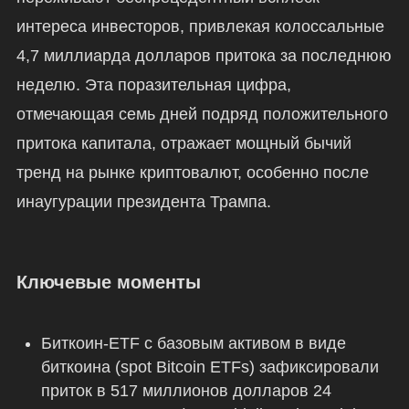
интереса инвесторов, привлекая колоссальные
4,7 миллиарда долларов притока за последнюю
неделю. Эта поразительная цифра,
отмечающая семь дней подряд положительного
притока капитала, отражает мощный бычий
тренд на рынке криптовалют, особенно после
инаугурации президента Трампа.
Ключевые моменты
Биткоин-ETF с базовым активом в виде
биткоина (spot Bitcoin ETFs) зафиксировали
приток в 517 миллионов долларов 24