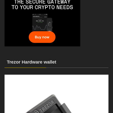
Trezor Hardware wallet