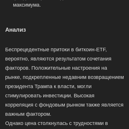
максимума.
Анализ
Беспрецедентные притоки в биткоин-ETF,
вероятно, являются результатом сочетания
факторов. Положительные настроения на
рынке, подкрепленные недавним возвращением
президента Трампа к власти, могли
стимулировать инвестиции. Высокая
корреляция с фондовым рынком также является
важным фактором.
Однако цена столкнулась с трудностями в