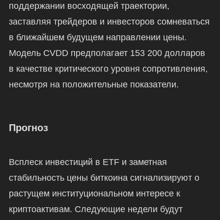
поддержании восходящей траектории,
заставляя трейдеров и инвесторов сомневаться
в ближайшем будущем направлении цены.
Модель CVDD предполагает 153 200 долларов
в качестве критического уровня сопротивления,
несмотря на положительные показатели.
Прогноз
Всплеск инвестиций в ETF и заметная
стабильность цены биткоина сигнализируют о
растущем институциональном интересе к
криптоактивам. Следующие недели будут