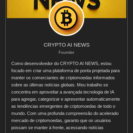
CRYPTO AI NEWS
Founder
Como desenvolvedor do CRYPTO AI NEWS, estou
focado em criar uma plataforma de ponta projetada para
manter os comerciantes de criptomoedas informados
sobre as últimas notícias globais. Meu trabalho se
concentra em aproveitar a avançada tecnologia de IA
para agregar, categorizar e apresentar automaticamente
as tendências emergentes de criptomoedas de todo o
mundo. Com uma profunda compreensão do acelerado
mercado de criptomoedas, garanto que os usuários
possam se manter à frente, acessando notícias