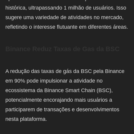
histórica, ultrapassando 1 milhão de usuários. Isso
sugere uma variedade de atividades no mercado,
refletindo o interesse flutuante em diferentes áreas.
Binance Reduz Taxas de Gas da BSC
A redução das taxas de gás da BSC pela Binance
em 90% pode impulsionar a atividade no
ecossistema da Binance Smart Chain (BSC),
potencialmente encorajando mais usuários a
participarem de transações e desenvolvimentos
nesta plataforma.