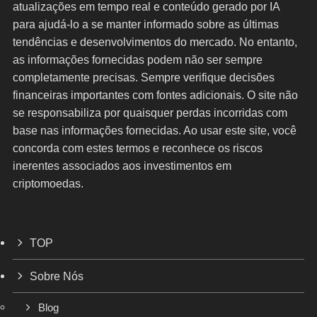
atualizações em tempo real e conteúdo gerado por IA
para ajudá-lo a se manter informado sobre as últimas
tendências e desenvolvimentos do mercado. No entanto,
as informações fornecidas podem não ser sempre
completamente precisas. Sempre verifique decisões
financeiras importantes com fontes adicionais. O site não
se responsabiliza por quaisquer perdas incorridas com
base nas informações fornecidas. Ao usar este site, você
concorda com estes termos e reconhece os riscos
inerentes associados aos investimentos em
criptomoedas.
TOP
Sobre Nós
Blog