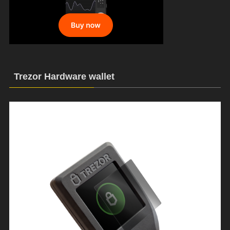
Trezor Hardware wallet