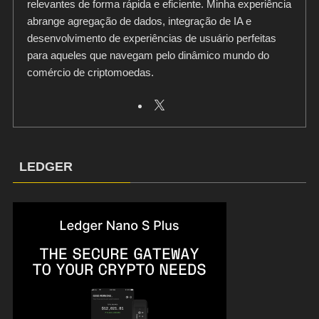
relevantes de forma rápida e eficiente. Minha experiência
abrange agregação de dados, integração de IA e
desenvolvimento de experiências de usuário perfeitas
para aqueles que navegam pelo dinâmico mundo do
comércio de criptomoedas.
LEDGER