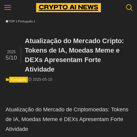
TOP
Português
Atualização do Mercado Cripto:
Tokens de IA, Moedas Meme e
2025
5/10
DEXs Apresentam Forte
Atividade
2025-05-10
Português
Atualização do Mercado de Criptomoedas: Tokens
de IA, Moedas Meme e DEXs Apresentam Forte
Atividade