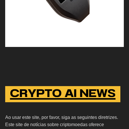
Ao usar este site, por favor, siga as seguintes diretrizes.
Este site de notícias sobre criptomoedas oferece