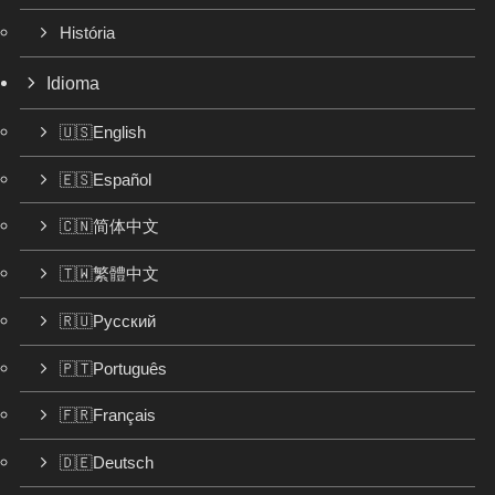
História
Idioma
🇺🇸English
🇪🇸Español
🇨🇳简体中文
🇹🇼繁體中文
🇷🇺Русский
🇵🇹Português
🇫🇷Français
🇩🇪Deutsch