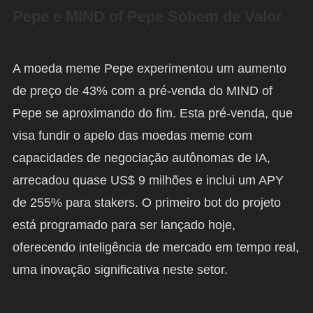
Pepe e MIND of Pepe Sobem de Valor
A moeda meme Pepe experimentou um aumento
de preço de 43% com a pré-venda do MIND of
Pepe se aproximando do fim. Esta pré-venda, que
visa fundir o apelo das moedas meme com
capacidades de negociação autônomas de IA,
arrecadou quase US$ 9 milhões e inclui um APY
de 255% para stakers. O primeiro bot do projeto
está programado para ser lançado hoje,
oferecendo inteligência de mercado em tempo real,
uma inovação significativa neste setor.