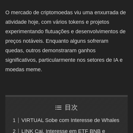
O mercado de criptomoedas viu uma enxurrada de
atividade hoje, com vários tokens e projetos
experimentando flutuações e desenvolvimentos de
preços notáveis. Enquanto alguns sofreram
quedas, outros demonstraram ganhos
significativos, particularmente nos setores de IA e
moedas meme.
目次
VIRTUAL Sobe com Interesse de Whales
LINK Cai, Interesse em ETF BNB e