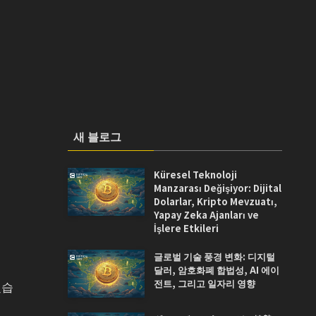
새 블로그
Küresel Teknoloji
Manzarası Değişiyor: Dijital
Dolarlar, Kripto Mevzuatı,
Yapay Zeka Ajanları ve
İşlere Etkileri
글로벌 기술 풍경 변화: 디지털
달러, 암호화폐 합법성, AI 에이
전트, 그리고 일자리 영향
냈습