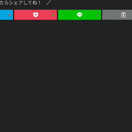
たらシェアしてね！