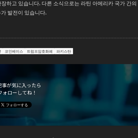
 확장하고 있습니다. 다른 소식으로는 라틴 아메리카 국가 간의
 추가 발전이 있습니다.
략
코인베이스
트럼프암호화폐
파키스탄
記事が気に入ったら
フォローしてね！