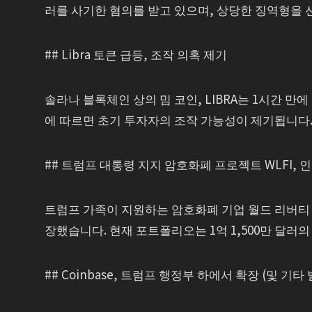
러를 사기한 혐의를 받고 있으며, 상당한 징역형을 
## Libra 토큰 급등, 조작 의혹 제기
솔라나 블록체인 상의 밈 코인, LIBRA는 1시간 만에
에 따르면 초기 투자자의 조작 가능성이 제기됩니다
## 트럼프 대통령 지지 암호화폐 프로젝트 WLFI, 
트럼프 가족이 지원하는 암호화폐 기업 월드 리버티 파
장했습니다. 현재 포트폴리오는 1억 1,500만 달러
## Coinbase, 트럼프 행정부 하에서 확장 (및 기타 