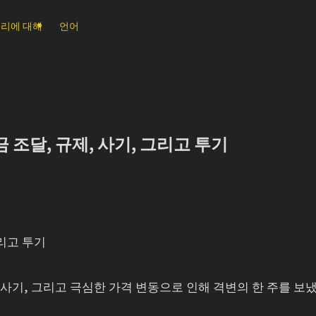
리에 대해
언어
 조달, 규제, 사기, 그리고 투기
그리고 투기
 사기, 그리고 극심한 가격 변동으로 인해 격변의 한 주를 보