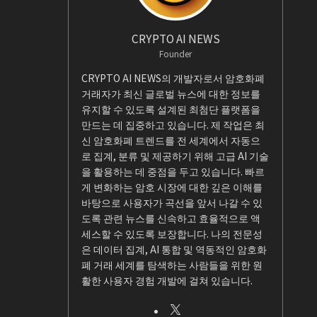
CRYPTO AI NEWS
Founder
CRYPTO AI NEWS의 개발자로서 암호화폐
거래자가 최신 글로벌 뉴스에 대한 정보를
유지할 수 있도록 설계된 최첨단 플랫폼을
만드는 데 집중하고 있습니다. 제 작업은 최
신 암호화폐 트렌드를 전 세계에서 자동으
로 집계, 분류 및 제공하기 위해 고급 AI 기술
을 활용하는 데 중점을 두고 있습니다. 빠르
게 변화하는 암호 시장에 대한 깊은 이해를
바탕으로 사용자가 곡선을 앞서 나갈 수 있
도록 관련 뉴스를 신속하고 효율적으로 액
세스할 수 있도록 보장합니다. 나의 전문성
은 데이터 집계, AI 통합 및 역동적인 암호화
폐 거래 세계를 탐색하는 사람들을 위한 원
활한 사용자 경험 개발에 걸쳐 있습니다.