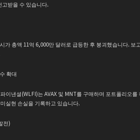
선고받을 수 있습니다.
 시가 총액 11억 6,000만 달러로 급등한 후 붕괴했습니다. 보
.
인수 확대
이낸셜(WLFI)는 AVAX 및 MNT를 구매하며 포트폴리오를 
의 미실현 손실을 기록하고 있습니다.
발전)