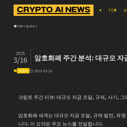
TOP
우
TOP
한국어
2025
암호화폐 주간 분석: 대규모 자금
3/16
한국어
2025-03-16
크립토 주간 리뷰: 대규모 자금 조달, 규제, 사기, 
암호화폐 세계는 대규모 자금 조달, 규제 발전, 유명
니다. 이 요약은 주요 뉴스를 전달합니다.