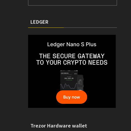
LEDGER
Trezor Hardware wallet