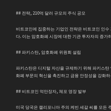
## 전략, 210억 달러 규모의 주식 공모
비트코인에 집중하는 기업인 전략은 비트코인 인수 자
다. 이는 암호화폐 시장에 대한 기관 투자자의 증가
## 파키스탄, 암호화폐 위원회 설립
파키스탄은 디지털 자산을 규제하기 위해 파키스탄 
화폐 부문의 혁신을 촉진하고 금융 안정성을 강화하
## 비트코인 억만장자, 체포 영장 발부
미국 당국은 캘리포니아 주의 케빈 세갈 씨를 모든 주