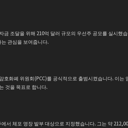
금 조달을 위해 210억 달러 규모의 우선주 공모를 실시했
하는 관심을 보여줍니다.
암호화폐 위원회(PCC)를 공식적으로 출범시켰습니다. 이는 
는 것을 목표로 합니다.
에서 체포 영장 발부 대상으로 지정했습니다. 그는 약 212,0