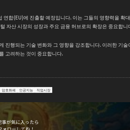
 유럽 연합(EU)에 진출할 예정입니다. 이는 그들의 영향력을 확
털 자산 시장의 성장과 주요 금융 허브로의 확장은 중요합니
게 진행되는 기술 변화와 그 영향을 강조합니다. 이러한 기술
를 고려하는 것이 중요합니다.
암호화폐
인공지능
직업시장
記事が気に入ったら
フォローしてね！