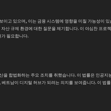
보이고 있으며, 이는 금융 시스템에 영향을 미칠 가능성이 있
 자산 규제 환경에 대한 질문을 제기합니다. 이 야심찬 프로
려가 필요합니다.
산을 합법화하는 주요 조치를 취했습니다. 이 법률은 인공지능
 베트남이 디지털 허브가 되려는 의지를 보여줍니다. 이 법률