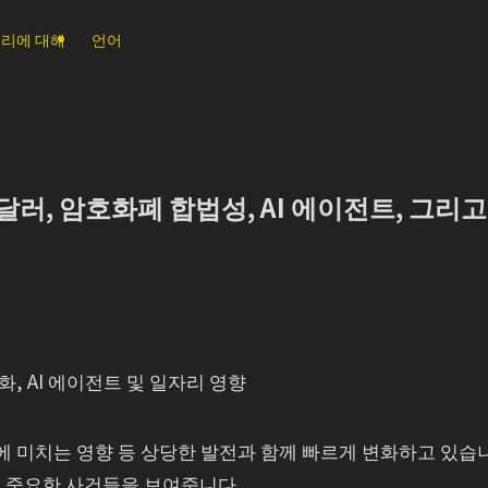
리에 대해
언어
달러, 암호화폐 합법성, AI 에이전트, 그리고
화, AI 에이전트 및 일자리 영향
에 미치는 영향 등 상당한 발전과 함께 빠르게 변화하고 있습
의 중요한 사건들을 보여줍니다.