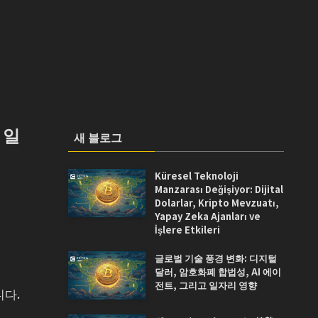
 일
새 블로그
Küresel Teknoloji
Manzarası Değişiyor: Dijital
Dolarlar, Kripto Mevzuatı,
Yapay Zeka Ajanları ve
İşlere Etkileri
글로벌 기술 풍경 변화: 디지털
달러, 암호화폐 합법성, AI 에이
전트, 그리고 일자리 영향
니다.