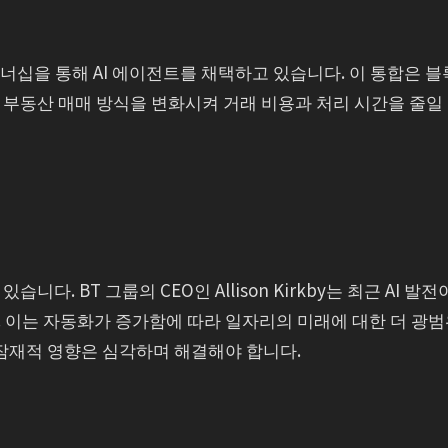
I의 파트너십을 통해 AI 에이전트를 채택하고 있습니다. 이 통합은 
부동산 매매 방식을 변화시켜 거래 비용과 처리 시간을 줄일
다. BT 그룹의 CEO인 Allison Kirkby는 최근 AI 발전
 이는 자동화가 증가함에 따라 일자리의 미래에 대한 더 광
 잠재적 영향은 심각하며 해결해야 합니다.