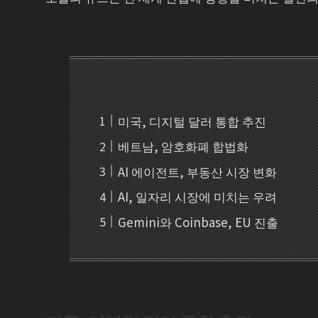
미국, 디지털 달러 통합 추진
베트남, 암호화폐 합법화
AI 에이전트, 부동산 시장 변화
AI, 일자리 시장에 미치는 우려
Gemini와 Coinbase, EU 진출