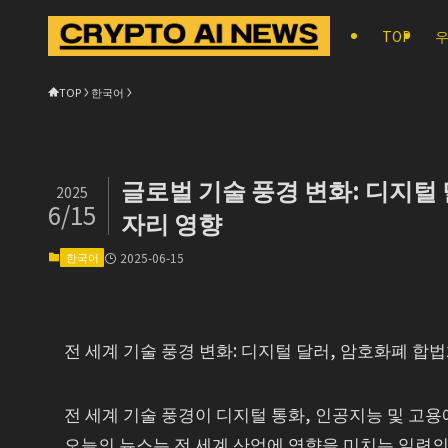
TOP
우
TOP
한국어
글로벌 기술 풍경 변화: 디지털 
2025
6/15
자리 영향
한국어
2025-06-15
전 세계 기술 풍경 변화: 디지털 달러, 암호화폐 합법
전 세계 기술 풍경이 디지털 통화, 인공지능 및 고용
오늘의 뉴스는 전 세계 산업에 영향을 미치는 일련