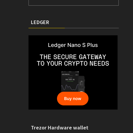
LEDGER
Trezor Hardware wallet