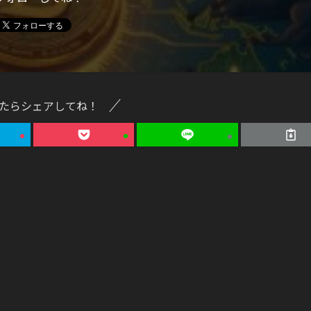
たらシェアしてね！