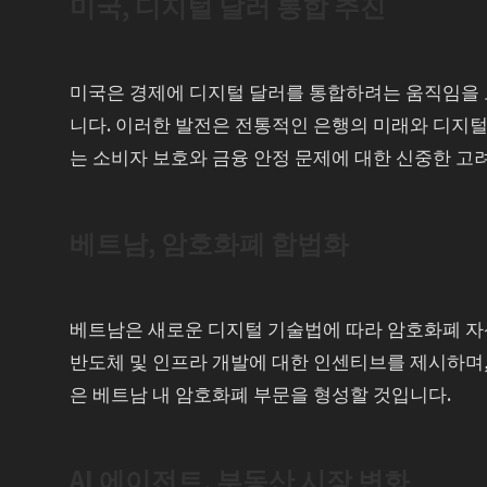
미국, 디지털 달러 통합 추진
미국은 경제에 디지털 달러를 통합하려는 움직임을 
니다. 이러한 발전은 전통적인 은행의 미래와 디지털
는 소비자 보호와 금융 안정 문제에 대한 신중한 고
베트남, 암호화폐 합법화
베트남은 새로운 디지털 기술법에 따라 암호화폐 자
반도체 및 인프라 개발에 대한 인센티브를 제시하며,
은 베트남 내 암호화폐 부문을 형성할 것입니다.
AI 에이전트, 부동산 시장 변화