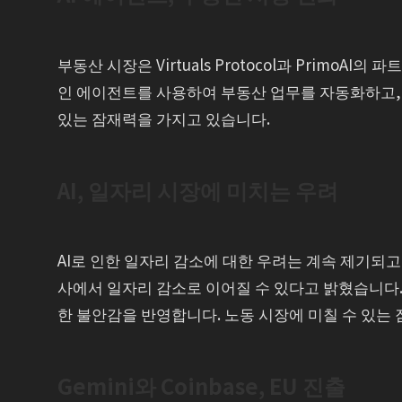
부동산 시장은 Virtuals Protocol과 PrimoA
인 에이전트를 사용하여 부동산 업무를 자동화하고, 
있는 잠재력을 가지고 있습니다.
AI, 일자리 시장에 미치는 우려
AI로 인한 일자리 감소에 대한 우려는 계속 제기되고 있습니
사에서 일자리 감소로 이어질 수 있다고 밝혔습니다.
한 불안감을 반영합니다. 노동 시장에 미칠 수 있는
Gemini와 Coinbase, EU 진출