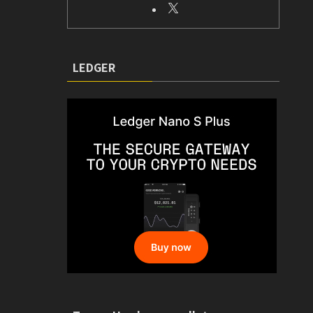
LEDGER