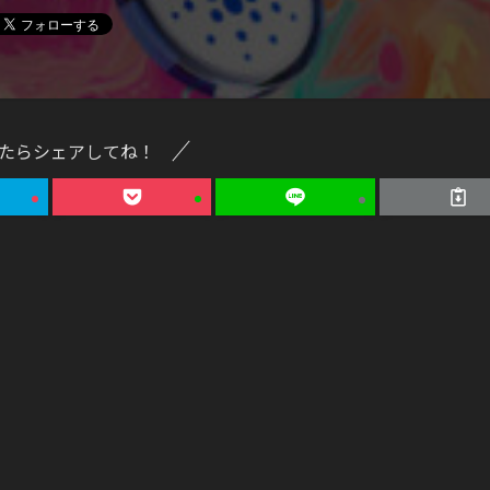
たらシェアしてね！