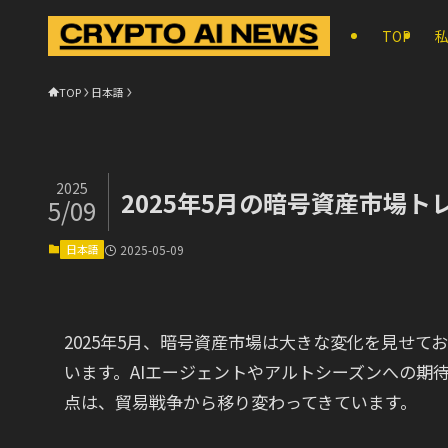
TOP
TOP
日本語
2025
2025年5月の暗号資産市場
5/09
日本語
2025-05-09
2025年5月、暗号資産市場は大きな変化を見せ
います。AIエージェントやアルトシーズンへの期
点は、貿易戦争から移り変わってきています。