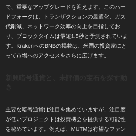
で、重要なアップグレードを迎えます。このハー
ドフォークは、トランザクションの最適化、ガス
代削減、ネットワーク効率の向上を目指してお
り、ブロックタイムは最短1.5秒と予測されていま
す。KrakenへのBNBの掲載は、米国の投資家にと
って市場へのアクセスをさらに広げます。
新興暗号通貨と、未評価の宝石を探す動
き
主要な暗号通貨は注目を集めていますが、注目度
が低いプロジェクトは投資機会を提供する可能性
を秘めています。例えば、MUTMは有望なファン