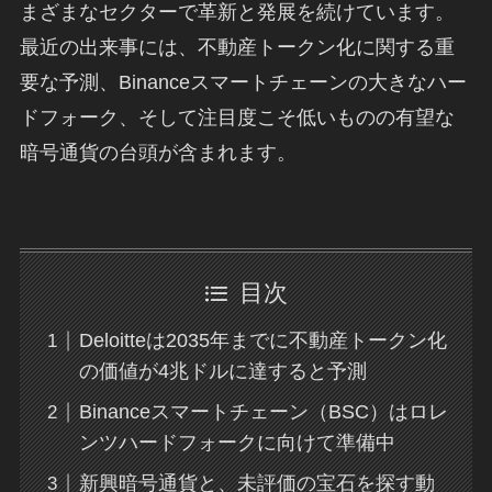
まざまなセクターで革新と発展を続けています。
最近の出来事には、不動産トークン化に関する重
要な予測、Binanceスマートチェーンの大きなハー
ドフォーク、そして注目度こそ低いものの有望な
暗号通貨の台頭が含まれます。
目次
Deloitteは2035年までに不動産トークン化
の価値が4兆ドルに達すると予測
Binanceスマートチェーン（BSC）はロレ
ンツハードフォークに向けて準備中
新興暗号通貨と、未評価の宝石を探す動