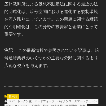
広州裁判所による仮想不動産法に関する最近の法
的明確化は、暗号空間における進化する規制環境
を浮き彫りにしています。この問題に関する継続
的な明確化は、この分野の投資家と企業にとって
重要です。
注記：
この最新情報で参照されている記事は、暗
号通貨業界のいくつかの主要な分野に関するより
広範な視点を与えます。
日本語
BSC
トークン化
ハードフォーク
バイナンス・スマートチェーン