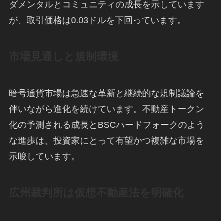
ダメンタルとコミュニティの成長を示しています
が、取引価格は0.03ドルを下回っています。
市場見通しと規制環境
暗号通貨市場は急速な革新と継続的な規制議論を
伴いながら進化を続けています。不動産トークン
化の予測される成長とBSCハードフォークのよう
な進歩は、投資家にとって有望かつ複雑な市場を
示唆しています。
広州裁判所は仮想不動産法を明確化