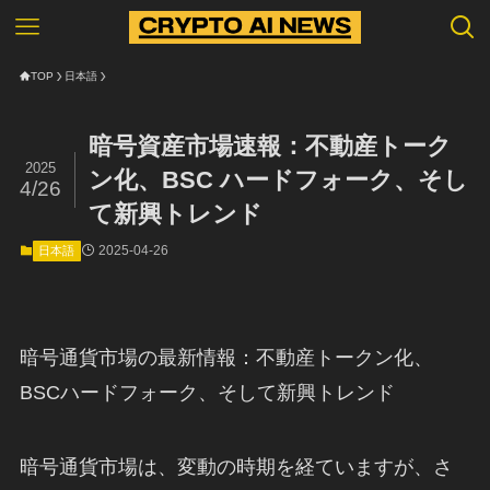
TOP
日本語
暗号資産市場速報：不動産トーク
2025
ン化、BSC ハードフォーク、そし
4/26
て新興トレンド
2025-04-26
日本語
暗号通貨市場の最新情報：不動産トークン化、
BSCハードフォーク、そして新興トレンド
暗号通貨市場は、変動の時期を経ていますが、さ