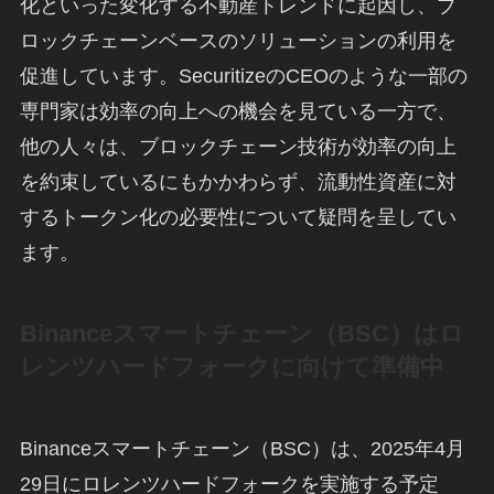
化といった変化する不動産トレンドに起因し、ブ
ロックチェーンベースのソリューションの利用を
促進しています。SecuritizeのCEOのような一部の
専門家は効率の向上への機会を見ている一方で、
他の人々は、ブロックチェーン技術が効率の向上
を約束しているにもかかわらず、流動性資産に対
するトークン化の必要性について疑問を呈してい
ます。
Binanceスマートチェーン（BSC）はロ
レンツハードフォークに向けて準備中
Binanceスマートチェーン（BSC）は、2025年4月
29日にロレンツハードフォークを実施する予定