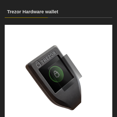
Trezor Hardware wallet