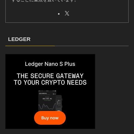
LEDGER