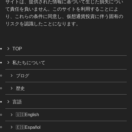
サイトは、提供された情報に基づいて生じた損失につい
て責任を負いません。このサイトを利用することによ
り、これらの条件に同意し、仮想通貨投資に伴う固有の
リスクを認識したことになります。
TOP
私たちについて
ブログ
歴史
言語
🇺🇸English
🇪🇸Español