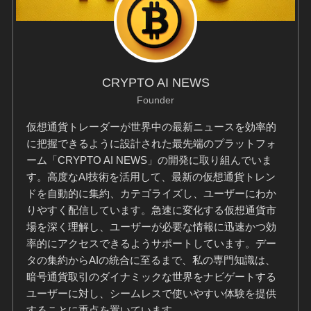
CRYPTO AI NEWS
Founder
仮想通貨トレーダーが世界中の最新ニュースを効率的
に把握できるように設計された最先端のプラットフォ
ーム「CRYPTO AI NEWS」の開発に取り組んでいま
す。高度なAI技術を活用して、最新の仮想通貨トレン
ドを自動的に集約、カテゴライズし、ユーザーにわか
りやすく配信しています。急速に変化する仮想通貨市
場を深く理解し、ユーザーが必要な情報に迅速かつ効
率的にアクセスできるようサポートしています。デー
タの集約からAIの統合に至るまで、私の専門知識は、
暗号通貨取引のダイナミックな世界をナビゲートする
ユーザーに対し、シームレスで使いやすい体験を提供
することに重点を置いています。