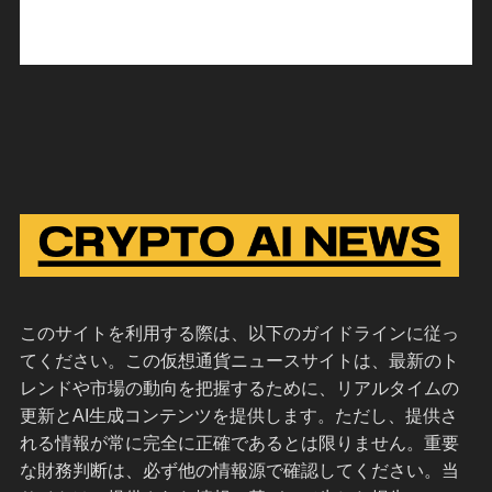
このサイトを利用する際は、以下のガイドラインに従っ
てください。この仮想通貨ニュースサイトは、最新のト
レンドや市場の動向を把握するために、リアルタイムの
更新とAI生成コンテンツを提供します。ただし、提供さ
れる情報が常に完全に正確であるとは限りません。重要
な財務判断は、必ず他の情報源で確認してください。当