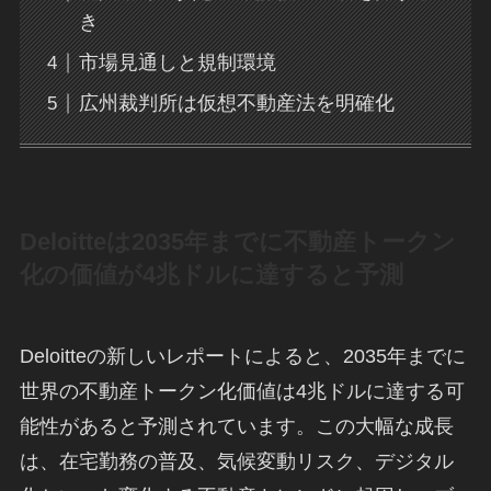
き
市場見通しと規制環境
広州裁判所は仮想不動産法を明確化
Deloitteは2035年までに不動産トークン
化の価値が4兆ドルに達すると予測
Deloitteの新しいレポートによると、2035年までに
世界の不動産トークン化価値は4兆ドルに達する可
能性があると予測されています。この大幅な成長
は、在宅勤務の普及、気候変動リスク、デジタル