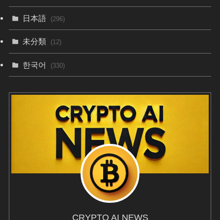
日本語
(296)
未分類
(12)
한국어
(330)
CRYPTO AI NEWS