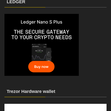
LEDGER
Trezor Hardware wallet