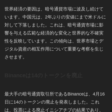
世界経済の要因は、暗号通貨市場に波及し続けて
います。中国元は、2年ぶりの安値にまで米ドルに
対して下落しました。これは、暗号通貨市場に影
響を与える広範な経済的な変化と世界的な不確実
性を反映しています。この傾向は、世界市場とデ
ジタル資産の相互作用について重要な考察を生じ
させます。
Binanceは14のトークンを廃止
最大手の暗号通貨取引所であるBinanceは、4月16
日に14のトークンの廃止を発表しました。これ
は、投票による廃止イニシアチブの結果であり、