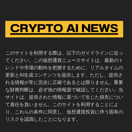
このサイトを利用する際は、以下のガイドラインに従っ
てください。この仮想通貨ニュースサイトは、最新のト
レンドや市場の動向を把握するために、リアルタイムの
更新とAI生成コンテンツを提供します。ただし、提供さ
れる情報が常に完全に正確であるとは限りません。重要
な財務判断は、必ず他の情報源で確認してください。当
サイトは、提供された情報に基づいて生じた損失につい
て責任を負いません。このサイトを利用することによ
り、これらの条件に同意し、仮想通貨投資に伴う固有の
リスクを認識したことになります。