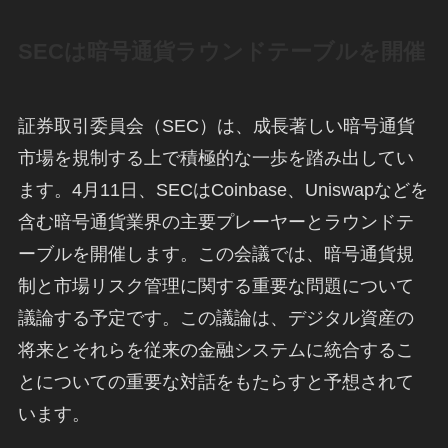
SECは暗号通貨ラウンドテーブルを開催
証券取引委員会（SEC）は、成長著しい暗号通貨
市場を規制する上で積極的な一歩を踏み出してい
ます。4月11日、SECはCoinbase、Uniswapなどを
含む暗号通貨業界の主要プレーヤーとラウンドテ
ーブルを開催します。この会議では、暗号通貨規
制と市場リスク管理に関する重要な問題について
議論する予定です。この議論は、デジタル資産の
将来とそれらを従来の金融システムに統合するこ
とについての重要な対話をもたらすと予想されて
います。