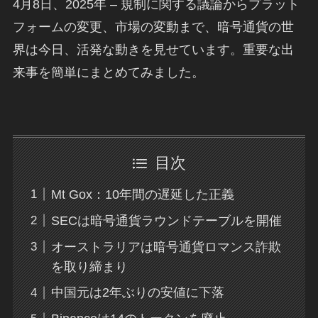
4月8日、2025年 – 規制に関する議論からプラット
フォームの変更、市場の変動まで、暗号通貨の世
界は今日、活発な動きを見せています。重要な出
来事を簡単にまとめてみました。
目次
Mt Gox：10年間の遅延した正義
SECは暗号通貨ラウンドテーブルを開催
オーストラリアは暗号通貨ロマンス詐欺
を取り締まり
中国元は2年ぶりの安値に下落