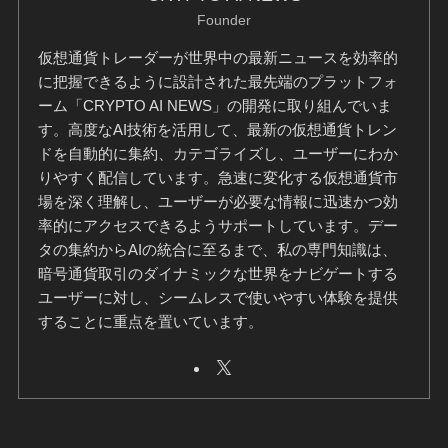
Founder
仮想通貨トレーダーが世界中の最新ニュースを効率的
に把握できるように設計された最先端のプラットフォ
ーム「CRYPTO AI NEWS」の開発に取り組んでいま
す。高度なAI技術を活用して、最新の仮想通貨トレン
ドを自動的に集約、カテゴライズし、ユーザーにわか
りやすく配信しています。急速に変化する仮想通貨市
場を深く理解し、ユーザーが必要な情報に迅速かつ効
率的にアクセスできるようサポートしています。デー
タの集約からAIの統合に至るまで、私の専門知識は、
暗号通貨取引のダイナミックな世界をナビゲートする
ユーザーに対し、シームレスで使いやすい体験を提供
することに重点を置いています。