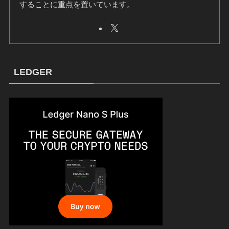
することに重点を置いています。
LEDGER