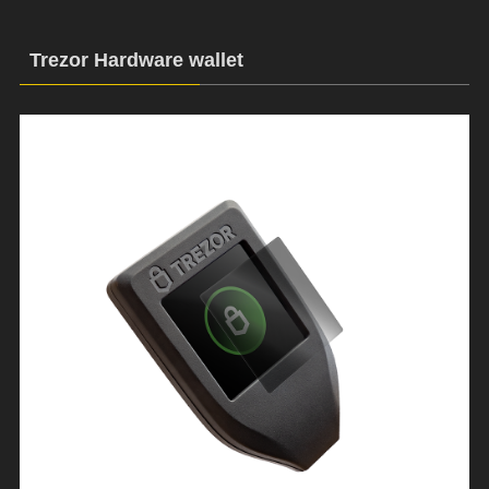
Trezor Hardware wallet