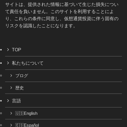
サイトは、提供された情報に基づいて生じた損失につい
て責任を負いません。このサイトを利用することによ
り、これらの条件に同意し、仮想通貨投資に伴う固有の
リスクを認識したことになります。
TOP
私たちについて
ブログ
歴史
言語
🇺🇸English
🇪🇸Español