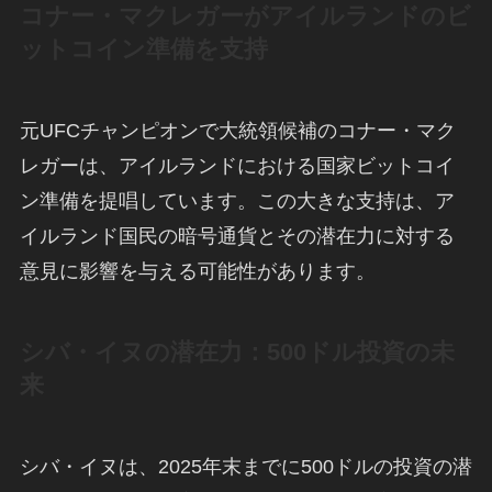
コナー・マクレガーがアイルランドのビ
ットコイン準備を支持
元UFCチャンピオンで大統領候補のコナー・マク
レガーは、アイルランドにおける国家ビットコイ
ン準備を提唱しています。この大きな支持は、ア
イルランド国民の暗号通貨とその潜在力に対する
意見に影響を与える可能性があります。
シバ・イヌの潜在力：500ドル投資の未
来
シバ・イヌは、2025年末までに500ドルの投資の潜