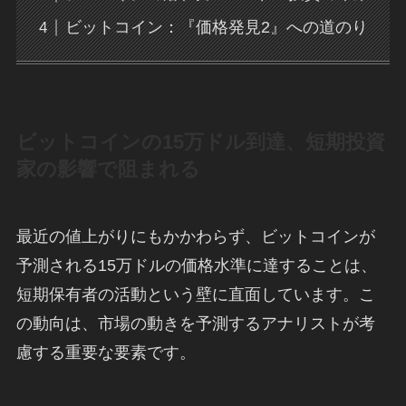
ビットコイン：『価格発見2』への道のり
ビットコインの15万ドル到達、短期投資
家の影響で阻まれる
最近の値上がりにもかかわらず、ビットコインが
予測される15万ドルの価格水準に達することは、
短期保有者の活動という壁に直面しています。こ
の動向は、市場の動きを予測するアナリストが考
慮する重要な要素です。