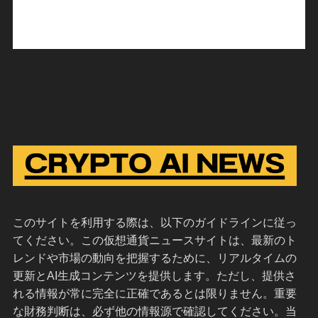
このサイトを利用する際は、以下のガイドラインに従っ
てください。この仮想通貨ニュースサイトは、最新のト
レンドや市場の動向を把握するために、リアルタイムの
更新とAI生成コンテンツを提供します。ただし、提供さ
れる情報が常に完全に正確であるとは限りません。重要
な財務判断は、必ず他の情報源で確認してください。当