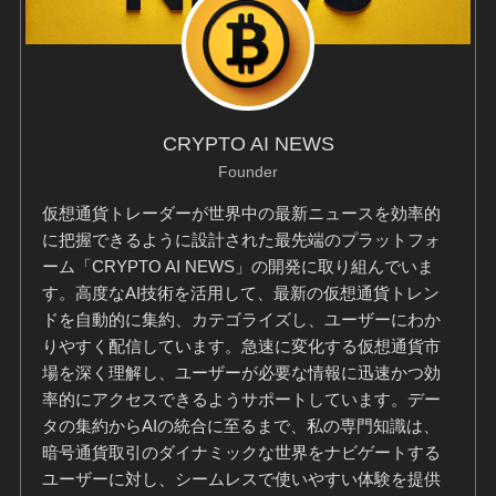
CRYPTO AI NEWS
Founder
仮想通貨トレーダーが世界中の最新ニュースを効率的
に把握できるように設計された最先端のプラットフォ
ーム「CRYPTO AI NEWS」の開発に取り組んでいま
す。高度なAI技術を活用して、最新の仮想通貨トレン
ドを自動的に集約、カテゴライズし、ユーザーにわか
りやすく配信しています。急速に変化する仮想通貨市
場を深く理解し、ユーザーが必要な情報に迅速かつ効
率的にアクセスできるようサポートしています。デー
タの集約からAIの統合に至るまで、私の専門知識は、
暗号通貨取引のダイナミックな世界をナビゲートする
ユーザーに対し、シームレスで使いやすい体験を提供