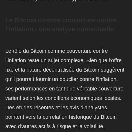
Le Bitcoin comme couverture contre
l’inflation : une analyse contextuelle
Le rôle du Bitcoin comme couverture contre
l’inflation reste un sujet complexe. Bien que l’offre
fixe et la nature décentralisée du Bitcoin suggèrent
qu’il pourrait fournir un bouclier contre l’inflation,
ses performances en tant que véritable couverture
varient selon les conditions économiques locales.
Des études récentes et les avis d’analystes
pointent vers la corrélation historique du Bitcoin
avec d’autres actifs à risque et la volatilité,