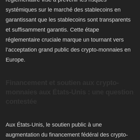
systémiques sur le marché des stablecoins en
garantissant que les stablecoins sont transparents
et suffisamment garantis. Cette étape
réglementaire cruciale marque un tournant vers
l’acceptation grand public des crypto-monnaies en
Europe.
Financement et soutien aux crypto-
monnaies aux États-Unis : une question
contestée
Aux États-Unis, le soutien public à une
augmentation du financement fédéral des crypto-