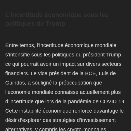
L’incertitude économique sous les
politiques de Trump
Entre-temps, l’incertitude économique mondiale
s’intensifie sous les politiques du président Trump,
ce qui pourrait avoir un impact sur divers secteurs
financiers. Le vice-président de la BCE, Luis de
Guindos, a souligné la préoccupation que
l’économie mondiale connaisse actuellement plus
d’incertitude que lors de la pandémie de COVID-19.
Cette instabilité économique renforce davantage le
désir d’explorer des stratégies d’investissement
alternatives, y compris les crypto-monnaies.