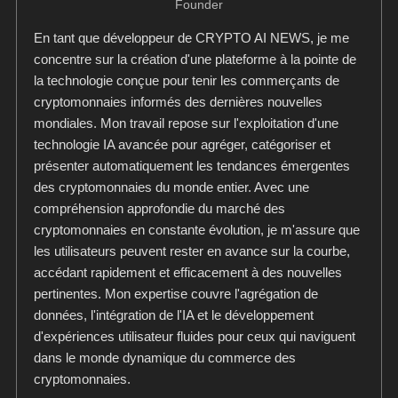
Founder
En tant que développeur de CRYPTO AI NEWS, je me
concentre sur la création d'une plateforme à la pointe de
la technologie conçue pour tenir les commerçants de
cryptomonnaies informés des dernières nouvelles
mondiales. Mon travail repose sur l'exploitation d'une
technologie IA avancée pour agréger, catégoriser et
présenter automatiquement les tendances émergentes
des cryptomonnaies du monde entier. Avec une
compréhension approfondie du marché des
cryptomonnaies en constante évolution, je m'assure que
les utilisateurs peuvent rester en avance sur la courbe,
accédant rapidement et efficacement à des nouvelles
pertinentes. Mon expertise couvre l'agrégation de
données, l'intégration de l'IA et le développement
d'expériences utilisateur fluides pour ceux qui naviguent
dans le monde dynamique du commerce des
cryptomonnaies.