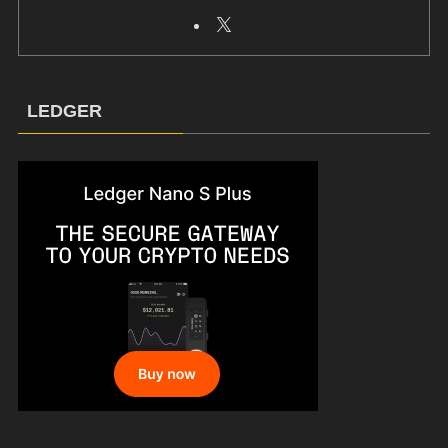
LEDGER