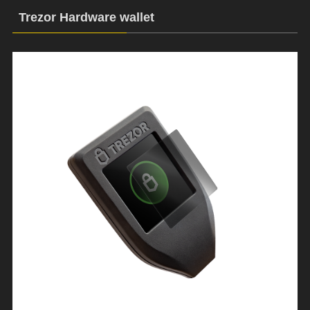
Trezor Hardware wallet