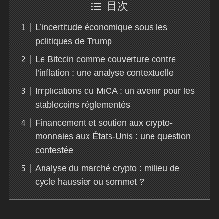
目次
L’incertitude économique sous les
politiques de Trump
Le Bitcoin comme couverture contre
l’inflation : une analyse contextuelle
Implications du MiCA : un avenir pour les
stablecoins réglementés
Financement et soutien aux crypto-
monnaies aux États-Unis : une question
contestée
Analyse du marché crypto : milieu de
cycle haussier ou sommet ?