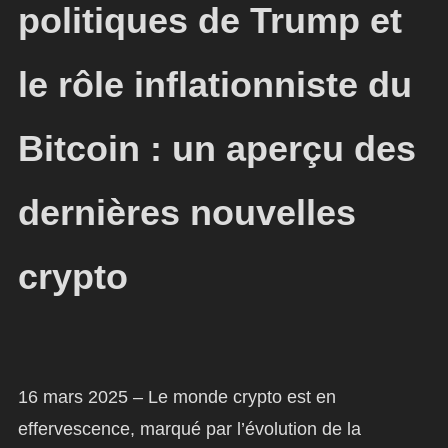
politiques de Trump et
le rôle inflationniste du
Bitcoin : un aperçu des
dernières nouvelles
crypto
16 mars 2025 – Le monde crypto est en
effervescence, marqué par l’évolution de la