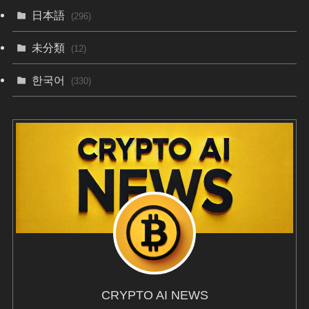
日本語
(296)
未分類
(12)
한국어
(330)
CRYPTO AI NEWS