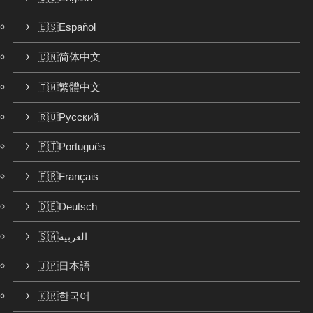
🇪🇸Español
🇨🇳简体中文
🇹🇼繁體中文
🇷🇺Русский
🇵🇹Português
🇫🇷Français
🇩🇪Deutsch
🇸🇦العربية
🇯🇵日本語
🇰🇷한국어