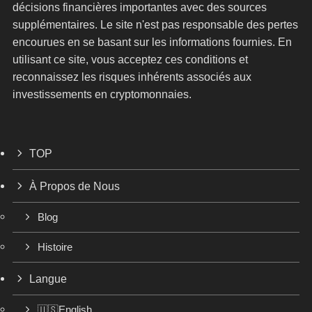
décisions financières importantes avec des sources
supplémentaires. Le site n'est pas responsable des pertes
encourues en se basant sur les informations fournies. En
utilisant ce site, vous acceptez ces conditions et
reconnaissez les risques inhérents associés aux
investissements en cryptomonnaies.
TOP
À Propos de Nous
Blog
Histoire
Langue
🇺🇸English