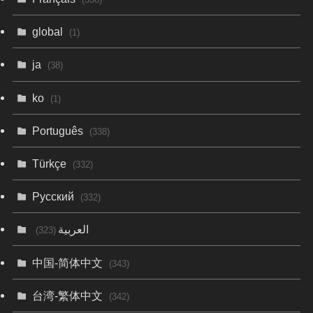
global
(1)
ja
(38)
ko
(1)
Português
(338)
Türkçe
(332)
Русский
(332)
العربية
(323)
中国-简体中文
(343)
台湾-繁体中文
(342)