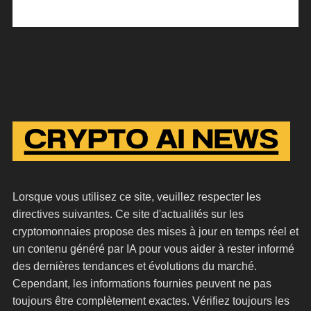
Lorsque vous utilisez ce site, veuillez respecter les
directives suivantes. Ce site d'actualités sur les
cryptomonnaies propose des mises à jour en temps réel et
un contenu généré par IA pour vous aider à rester informé
des dernières tendances et évolutions du marché.
Cependant, les informations fournies peuvent ne pas
toujours être complètement exactes. Vérifiez toujours les