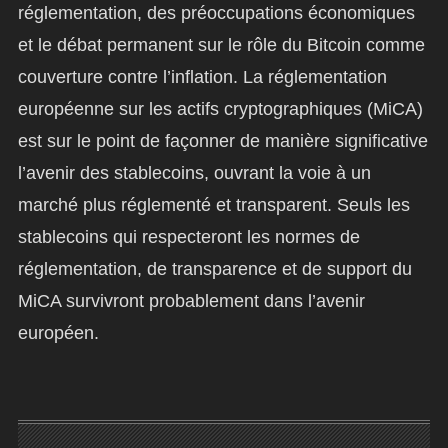
réglementation, des préoccupations économiques
et le débat permanent sur le rôle du Bitcoin comme
couverture contre l’inflation. La réglementation
européenne sur les actifs cryptographiques (MiCA)
est sur le point de façonner de manière significative
l’avenir des stablecoins, ouvrant la voie à un
marché plus réglementé et transparent. Seuls les
stablecoins qui respecteront les normes de
réglementation, de transparence et de support du
MiCA survivront probablement dans l’avenir
européen.