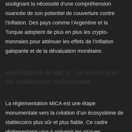
soulignant la nécessité d’une compréhension
nuancée de son potentiel de couverture contre
l’inflation. Des pays comme l’Argentine et la
Turquie adoptent de plus en plus les crypto-
monnaies pour atténuer les effets de l’inflation
galopante et de la dévaluation monétaire.
Implications du MiCA : un avenir pour
les stablecoins réglementés
La réglementation MiCA est une étape
monumentale vers la création d’un écosystème de
stablecoins plus sûr et plus fiable. Ce cadre
réglementaire vise à prévenir les risques