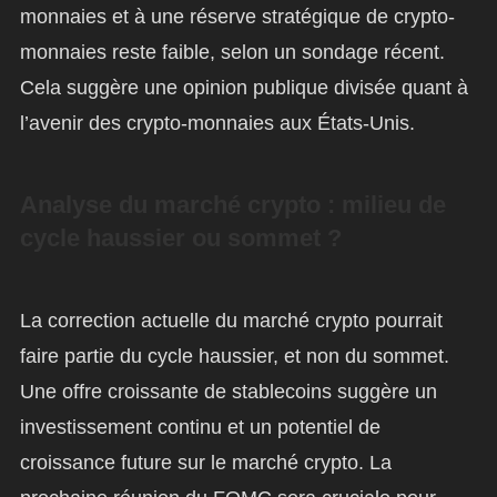
monnaies et à une réserve stratégique de crypto-
monnaies reste faible, selon un sondage récent.
Cela suggère une opinion publique divisée quant à
l’avenir des crypto-monnaies aux États-Unis.
Analyse du marché crypto : milieu de
cycle haussier ou sommet ?
La correction actuelle du marché crypto pourrait
faire partie du cycle haussier, et non du sommet.
Une offre croissante de stablecoins suggère un
investissement continu et un potentiel de
croissance future sur le marché crypto. La