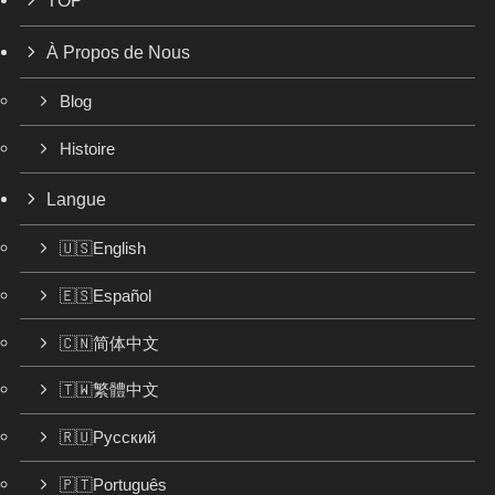
TOP
À Propos de Nous
Blog
Histoire
Langue
🇺🇸English
🇪🇸Español
🇨🇳简体中文
🇹🇼繁體中文
🇷🇺Русский
🇵🇹Português