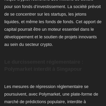
pour son fonds d’investissement. La société prévoit
de se concentrer sur les startups, les jetons
liquides, et même les fonds de fonds. Cet apport de
capital pourrait être un moteur essentiel dans le
développement et le soutien de projets innovants
au sein du secteur crypto.
Le durcissement réglementaire :
Polymarket interdit à Singapour
Les mesures de répression réglementaire se
poursuivent, avec Polymarket, une plate-forme de
marché de prédictions populaire, interdite à