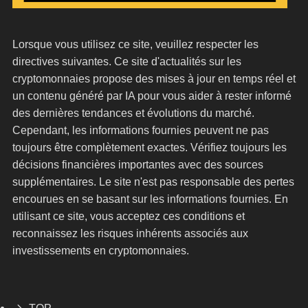
Lorsque vous utilisez ce site, veuillez respecter les
directives suivantes. Ce site d'actualités sur les
cryptomonnaies propose des mises à jour en temps réel et
un contenu généré par IA pour vous aider à rester informé
des dernières tendances et évolutions du marché.
Cependant, les informations fournies peuvent ne pas
toujours être complètement exactes. Vérifiez toujours les
décisions financières importantes avec des sources
supplémentaires. Le site n'est pas responsable des pertes
encourues en se basant sur les informations fournies. En
utilisant ce site, vous acceptez ces conditions et
reconnaissez les risques inhérents associés aux
investissements en cryptomonnaies.