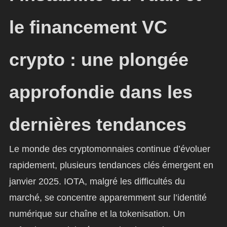
le financement VC
crypto : une plongée
approfondie dans les
dernières tendances
Le monde des cryptomonnaies continue d’évoluer
rapidement, plusieurs tendances clés émergent en
janvier 2025. IOTA, malgré les difficultés du
marché, se concentre apparemment sur l’identité
numérique sur chaîne et la tokenisation. Un