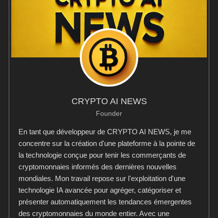
CRYPTO AI NEWS
Founder
En tant que développeur de CRYPTO AI NEWS, je me
concentre sur la création d'une plateforme à la pointe de
la technologie conçue pour tenir les commerçants de
cryptomonnaies informés des dernières nouvelles
mondiales. Mon travail repose sur l'exploitation d'une
technologie IA avancée pour agréger, catégoriser et
présenter automatiquement les tendances émergentes
des cryptomonnaies du monde entier. Avec une