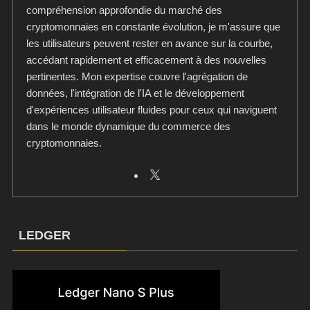
compréhension approfondie du marché des
cryptomonnaies en constante évolution, je m'assure que
les utilisateurs peuvent rester en avance sur la courbe,
accédant rapidement et efficacement à des nouvelles
pertinentes. Mon expertise couvre l'agrégation de
données, l'intégration de l'IA et le développement
d'expériences utilisateur fluides pour ceux qui naviguent
dans le monde dynamique du commerce des
cryptomonnaies.
LEDGER