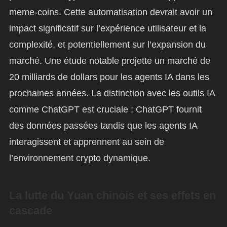
meme-coins. Cette automatisation devrait avoir un
impact significatif sur l’expérience utilisateur et la
complexité, et potentiellement sur l’expansion du
marché. Une étude notable projette un marché de
20 milliards de dollars pour les agents IA dans les
prochaines années. La distinction avec les outils IA
comme ChatGPT est cruciale : ChatGPT fournit
des données passées tandis que les agents IA
interagissent et apprennent au sein de
l’environnement crypto dynamique.
La lutte du Yuan chinois et ses effets en
cascade