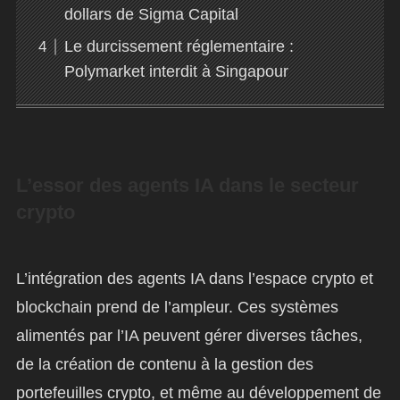
dollars de Sigma Capital
Le durcissement réglementaire :
Polymarket interdit à Singapour
L’essor des agents IA dans le secteur
crypto
L’intégration des agents IA dans l’espace crypto et
blockchain prend de l’ampleur. Ces systèmes
alimentés par l’IA peuvent gérer diverses tâches,
de la création de contenu à la gestion des
portefeuilles crypto, et même au développement de