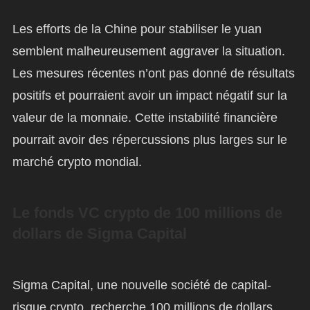
Les efforts de la Chine pour stabiliser le yuan
semblent malheureusement aggraver la situation.
Les mesures récentes n’ont pas donné de résultats
positifs et pourraient avoir un impact négatif sur la
valeur de la monnaie. Cette instabilité financière
pourrait avoir des répercussions plus larges sur le
marché crypto mondial.
Le fonds VC crypto de 100 millions de
dollars de Sigma Capital
Sigma Capital, une nouvelle société de capital-
risque crypto, recherche 100 millions de dollars