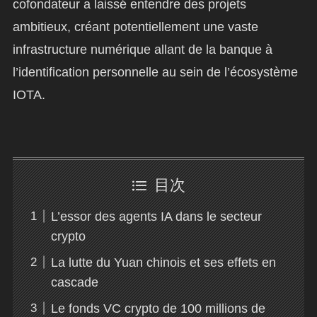
cofondateur a laissé entendre des projets
ambitieux, créant potentiellement une vaste
infrastructure numérique allant de la banque à
l’identification personnelle au sein de l’écosystème
IOTA.
目次
L’essor des agents IA dans le secteur
crypto
La lutte du Yuan chinois et ses effets en
cascade
Le fonds VC crypto de 100 millions de