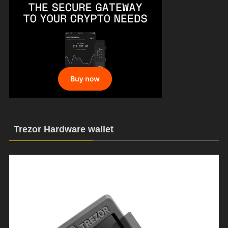
Trezor Hardware wallet