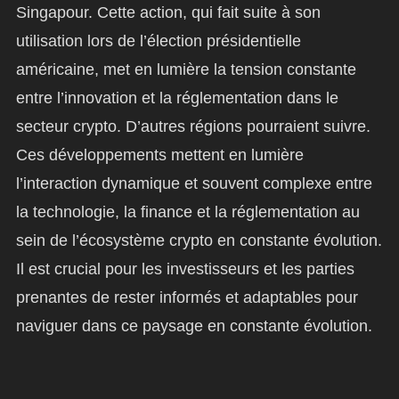
Singapour. Cette action, qui fait suite à son
utilisation lors de l’élection présidentielle
américaine, met en lumière la tension constante
entre l’innovation et la réglementation dans le
secteur crypto. D’autres régions pourraient suivre.
Ces développements mettent en lumière
l’interaction dynamique et souvent complexe entre
la technologie, la finance et la réglementation au
sein de l’écosystème crypto en constante évolution.
Il est crucial pour les investisseurs et les parties
prenantes de rester informés et adaptables pour
naviguer dans ce paysage en constante évolution.