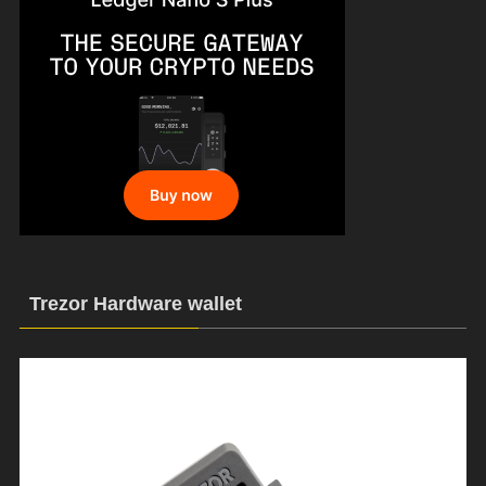
Trezor Hardware wallet