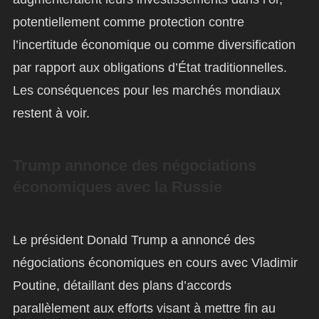
potentiellement comme protection contre
l’incertitude économique ou comme diversification
par rapport aux obligations d’État traditionnelles.
Les conséquences pour les marchés mondiaux
restent à voir.
Trump annonce des négociations
économiques avec la Russie
Le président Donald Trump a annoncé des
négociations économiques en cours avec Vladimir
Poutine, détaillant des plans d’accords
parallèlement aux efforts visant à mettre fin au