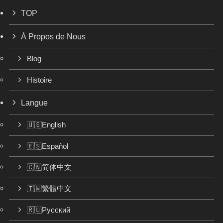
TOP
À Propos de Nous
Blog
Histoire
Langue
🇺🇸English
🇪🇸Español
🇨🇳简体中文
🇹🇼繁體中文
🇷🇺Русский