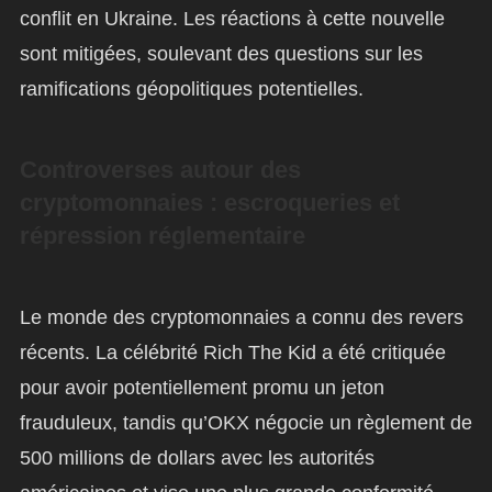
conflit en Ukraine. Les réactions à cette nouvelle
sont mitigées, soulevant des questions sur les
ramifications géopolitiques potentielles.
Controverses autour des
cryptomonnaies : escroqueries et
répression réglementaire
Le monde des cryptomonnaies a connu des revers
récents. La célébrité Rich The Kid a été critiquée
pour avoir potentiellement promu un jeton
frauduleux, tandis qu’OKX négocie un règlement de
500 millions de dollars avec les autorités