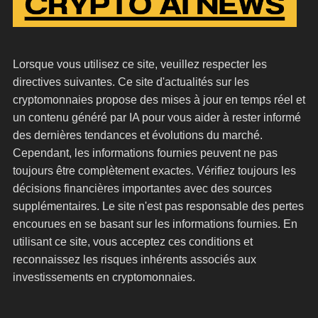
Lorsque vous utilisez ce site, veuillez respecter les
directives suivantes. Ce site d'actualités sur les
cryptomonnaies propose des mises à jour en temps réel et
un contenu généré par IA pour vous aider à rester informé
des dernières tendances et évolutions du marché.
Cependant, les informations fournies peuvent ne pas
toujours être complètement exactes. Vérifiez toujours les
décisions financières importantes avec des sources
supplémentaires. Le site n'est pas responsable des pertes
encourues en se basant sur les informations fournies. En
utilisant ce site, vous acceptez ces conditions et
reconnaissez les risques inhérents associés aux
investissements en cryptomonnaies.