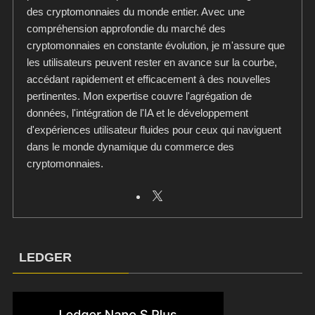
des cryptomonnaies du monde entier. Avec une
compréhension approfondie du marché des
cryptomonnaies en constante évolution, je m'assure que
les utilisateurs peuvent rester en avance sur la courbe,
accédant rapidement et efficacement à des nouvelles
pertinentes. Mon expertise couvre l'agrégation de
données, l'intégration de l'IA et le développement
d'expériences utilisateur fluides pour ceux qui naviguent
dans le monde dynamique du commerce des
cryptomonnaies.
LEDGER