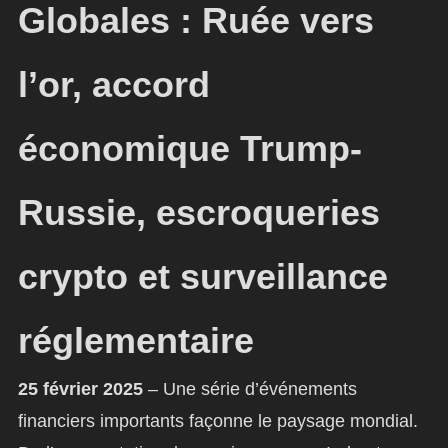
Globales : Ruée vers
l’or, accord
économique Trump-
Russie, escroqueries
crypto et surveillance
réglementaire
25 février 2025
– Une série d’événements
financiers importants façonne le paysage mondial.