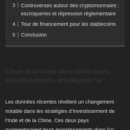
Controverses autour des cryptomonnaies :
escroqueries et répression réglementaire
Tour de financement pour les stablecoins
Conclusion
L’Inde et la Chine diversifient leurs
investissements, privilégiant l’or
Les données récentes révèlent un changement
notable dans les stratégies d’investissement de
l’Inde et de la Chine. Ces deux pays
augmenteraient leurs investissements dans l’or,