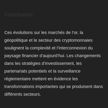
Conclusion
Ces évolutions sur les marchés de l’or, la
géopolitique et le secteur des cryptomonnaies
soulignent la complexité et l’interconnexion du
paysage financier d’aujourd’hui. Les changements
dans les stratégies d’investissement, les
partenariats potentiels et la surveillance
réglementaire mettent en évidence les
transformations importantes qui se produisent dans
différents secteurs.