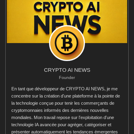
CRYPTO AI NEWS
Founder
En tant que développeur de CRYPTO AI NEWS, je me
concentre sur la création d'une plateforme à la pointe de
la technologie conçue pour tenir les commerçants de
cryptomonnaies informés des dernières nouvelles
mondiales. Mon travail repose sur l'exploitation d'une
technologie IA avancée pour agréger, catégoriser et
présenter automatiquement les tendances émergentes