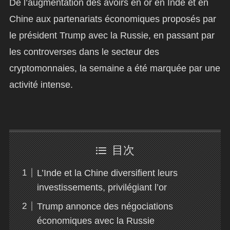
De l’augmentation des avoirs en or en Inde et en
Chine aux partenariats économiques proposés par
le président Trump avec la Russie, en passant par
les controverses dans le secteur des
cryptomonnaies, la semaine a été marquée par une
activité intense.
目次
L’Inde et la Chine diversifient leurs
investissements, privilégiant l’or
Trump annonce des négociations
économiques avec la Russie