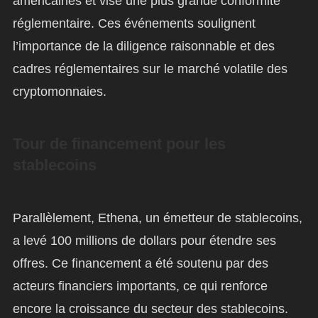
américaines et vise une plus grande conformité
réglementaire. Ces événements soulignent
l’importance de la diligence raisonnable et des
cadres réglementaires sur le marché volatile des
cryptomonnaies.
Tour de financement pour les
stablecoins
Parallèlement, Ethena, un émetteur de stablecoins,
a levé 100 millions de dollars pour étendre ses
offres. Ce financement a été soutenu par des
acteurs financiers importants, ce qui renforce
encore la croissance du secteur des stablecoins.