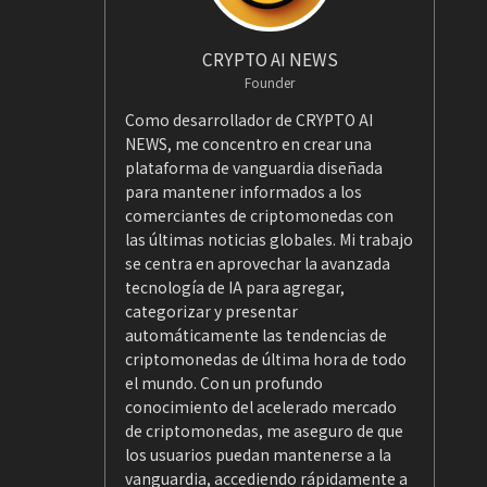
CRYPTO AI NEWS
Founder
Como desarrollador de CRYPTO AI
NEWS, me concentro en crear una
plataforma de vanguardia diseñada
para mantener informados a los
comerciantes de criptomonedas con
las últimas noticias globales. Mi trabajo
se centra en aprovechar la avanzada
tecnología de IA para agregar,
categorizar y presentar
automáticamente las tendencias de
criptomonedas de última hora de todo
el mundo. Con un profundo
conocimiento del acelerado mercado
de criptomonedas, me aseguro de que
los usuarios puedan mantenerse a la
vanguardia, accediendo rápidamente a