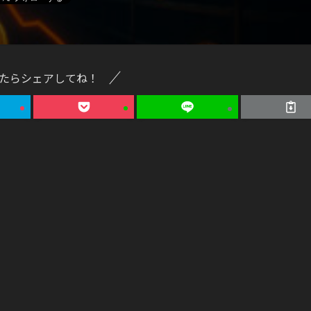
たらシェアしてね！