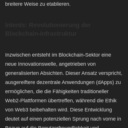
breitere Weise zu etablieren.
Intents: Revolutionierung der
Blockchain-Infrastruktur
Inzwischen entsteht im Blockchain-Sektor eine
neue Innovationswelle, angetrieben von
generalisierten Absichten. Dieser Ansatz verspricht,
ausgereiftere dezentrale Anwendungen (dApps) zu
ermöglichen, die die Fähigkeiten traditioneller
Web2-Plattformen übertreffen, während die Ethik
von Web3 beibehalten wird. Diese Entwicklung
deutet auf einen potenziellen Sprung nach vorne in