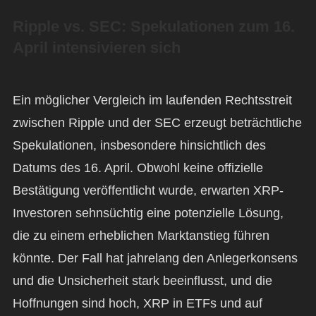
Ripple vs. SEC: Spekulationen zum 16.
April intensivieren sich
Ein möglicher Vergleich im laufenden Rechtsstreit
zwischen Ripple und der SEC erzeugt beträchtliche
Spekulationen, insbesondere hinsichtlich des
Datums des 16. April. Obwohl keine offizielle
Bestätigung veröffentlicht wurde, erwarten XRP-
Investoren sehnsüchtig eine potenzielle Lösung,
die zu einem erheblichen Marktanstieg führen
könnte. Der Fall hat jahrelang den Anlegerkonsens
und die Unsicherheit stark beeinflusst, und die
Hoffnungen sind hoch, XRP in ETFs und auf