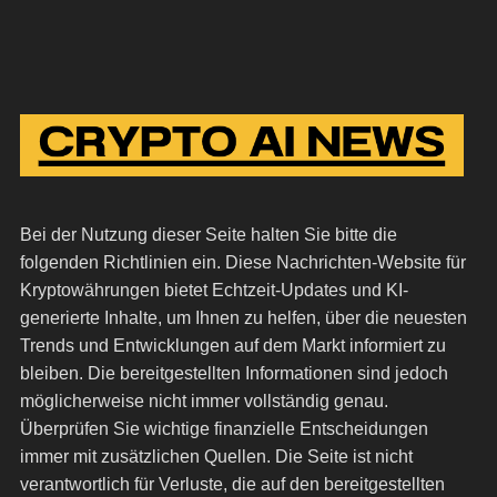
Bei der Nutzung dieser Seite halten Sie bitte die
folgenden Richtlinien ein. Diese Nachrichten-Website für
Kryptowährungen bietet Echtzeit-Updates und KI-
generierte Inhalte, um Ihnen zu helfen, über die neuesten
Trends und Entwicklungen auf dem Markt informiert zu
bleiben. Die bereitgestellten Informationen sind jedoch
möglicherweise nicht immer vollständig genau.
Überprüfen Sie wichtige finanzielle Entscheidungen
immer mit zusätzlichen Quellen. Die Seite ist nicht
verantwortlich für Verluste, die auf den bereitgestellten