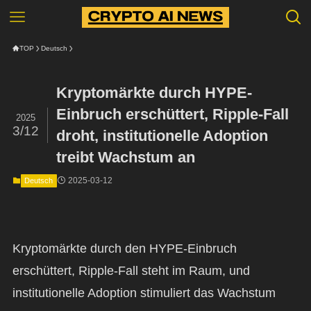
TOP
Deutsch
Kryptomärkte durch HYPE-
Einbruch erschüttert, Ripple-Fall
2025
3/12
droht, institutionelle Adoption
treibt Wachstum an
2025-03-12
Deutsch
Kryptomärkte durch den HYPE-Einbruch
erschüttert, Ripple-Fall steht im Raum, und
institutionelle Adoption stimuliert das Wachstum