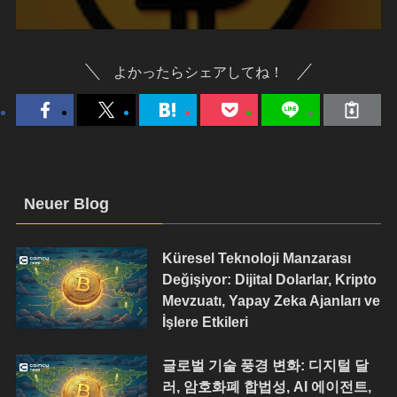
よかったらシェアしてね！
Neuer Blog
Küresel Teknoloji Manzarası
Değişiyor: Dijital Dolarlar, Kripto
Mevzuatı, Yapay Zeka Ajanları ve
İşlere Etkileri
글로벌 기술 풍경 변화: 디지털 달
러, 암호화폐 합법성, AI 에이전트,