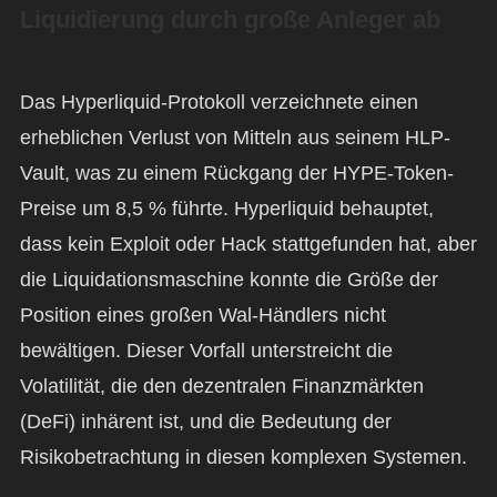
Liquidierung durch große Anleger ab
Das Hyperliquid-Protokoll verzeichnete einen
erheblichen Verlust von Mitteln aus seinem HLP-
Vault, was zu einem Rückgang der HYPE-Token-
Preise um 8,5 % führte. Hyperliquid behauptet,
dass kein Exploit oder Hack stattgefunden hat, aber
die Liquidationsmaschine konnte die Größe der
Position eines großen Wal-Händlers nicht
bewältigen. Dieser Vorfall unterstreicht die
Volatilität, die den dezentralen Finanzmärkten
(DeFi) inhärent ist, und die Bedeutung der
Risikobetrachtung in diesen komplexen Systemen.