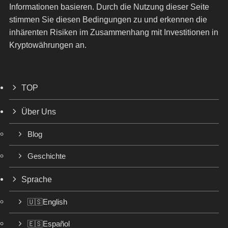
Informationen basieren. Durch die Nutzung dieser Seite
stimmen Sie diesen Bedingungen zu und erkennen die
inhärenten Risiken im Zusammenhang mit Investitionen in
Kryptowährungen an.
TOP
Über Uns
Blog
Geschichte
Sprache
🇺🇸English
🇪🇸Español