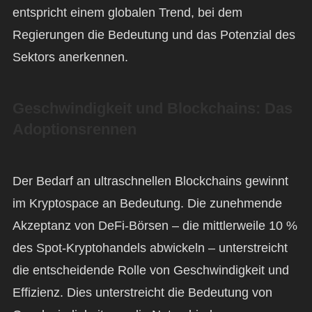
entspricht einem globalen Trend, bei dem
Regierungen die Bedeutung und das Potenzial des
Sektors anerkennen.
Geschwindigkeit und Blockchains: Das
Adoptionsrennen
Der Bedarf an ultraschnellen Blockchains gewinnt
im Kryptospace an Bedeutung. Die zunehmende
Akzeptanz von DeFi-Börsen – die mittlerweile 10 %
des Spot-Kryptohandels abwickeln – unterstreicht
die entscheidende Rolle von Geschwindigkeit und
Effizienz. Dies unterstreicht die Bedeutung von