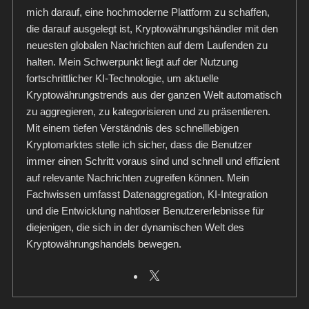
mich darauf, eine hochmoderne Plattform zu schaffen,
die darauf ausgelegt ist, Kryptowährungshändler mit den
neuesten globalen Nachrichten auf dem Laufenden zu
halten. Mein Schwerpunkt liegt auf der Nutzung
fortschrittlicher KI-Technologie, um aktuelle
Kryptowährungstrends aus der ganzen Welt automatisch
zu aggregieren, zu kategorisieren und zu präsentieren.
Mit einem tiefen Verständnis des schnelllebigen
Kryptomarktes stelle ich sicher, dass die Benutzer
immer einen Schritt voraus sind und schnell und effizient
auf relevante Nachrichten zugreifen können. Mein
Fachwissen umfasst Datenaggregation, KI-Integration
und die Entwicklung nahtloser Benutzererlebnisse für
diejenigen, die sich in der dynamischen Welt des
Kryptowährungshandels bewegen.