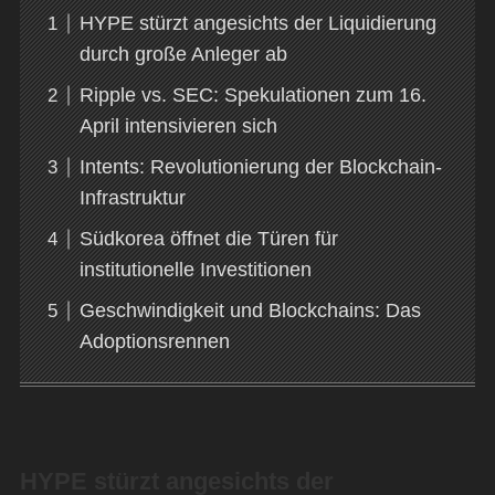
HYPE stürzt angesichts der Liquidierung
durch große Anleger ab
Ripple vs. SEC: Spekulationen zum 16.
April intensivieren sich
Intents: Revolutionierung der Blockchain-
Infrastruktur
Südkorea öffnet die Türen für
institutionelle Investitionen
Geschwindigkeit und Blockchains: Das
Adoptionsrennen
HYPE stürzt angesichts der