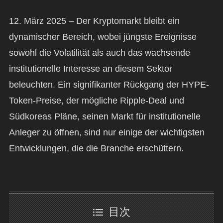
12. März 2025 – Der Kryptomarkt bleibt ein
dynamischer Bereich, wobei jüngste Ereignisse
sowohl die Volatilität als auch das wachsende
institutionelle Interesse an diesem Sektor
beleuchten. Ein signifikanter Rückgang der HYPE-
Token-Preise, der mögliche Ripple-Deal und
Südkoreas Pläne, seinen Markt für institutionelle
Anleger zu öffnen, sind nur einige der wichtigsten
Entwicklungen, die die Branche erschüttern.
目次