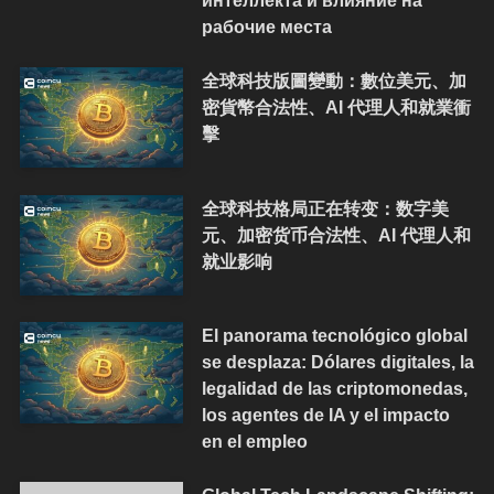
интеллекта и влияние на
рабочие места
全球科技版圖變動：數位美元、加
密貨幣合法性、AI 代理人和就業衝
擊
全球科技格局正在转变：数字美
元、加密货币合法性、AI 代理人和
就业影响
El panorama tecnológico global
se desplaza: Dólares digitales, la
legalidad de las criptomonedas,
los agentes de IA y el impacto
en el empleo