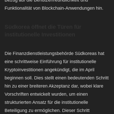
Bezug auf die Benutzerfreundlichkeit und
Funktionalität von Blockchain-Anwendungen hin.
Südkorea öffnet die Türen für
institutionelle Investitionen
Die Finanzdienstleistungsbehörde Südkoreas hat
eine schrittweise Einführung für institutionelle
Kryptoinvestitionen angekündigt, die im April
beginnen soll. Dies stellt einen bedeutenden Schritt
hin zu einer breiteren Akzeptanz dar, wobei klare
Vorschriften entwickelt wurden, um einen
strukturierten Ansatz für die institutionelle
Beteiligung zu ermöglichen. Dieser Schritt