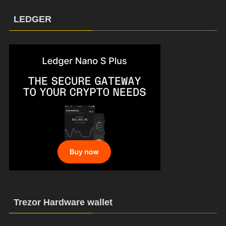
LEDGER
Trezor Hardware wallet