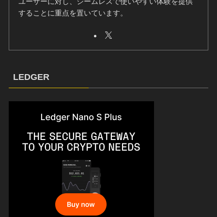
ユーザーに対し、シームレスで使いやすい体験を提供
することに重点を置いています。
LEDGER