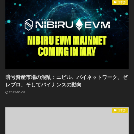
日本語
暗号資産市場の混乱：ニビル、パイネットワーク、ゼ
レブロ、そしてバイナンスの動向
2025-05-08
日本語