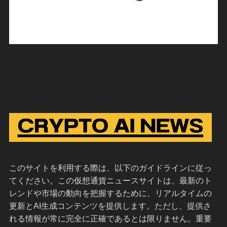
このサイトを利用する際は、以下のガイドラインに従っ
てください。この仮想通貨ニュースサイトは、最新のト
レンドや市場の動向を把握するために、リアルタイムの
更新とAI生成コンテンツを提供します。ただし、提供さ
れる情報が常に完全に正確であるとは限りません。重要