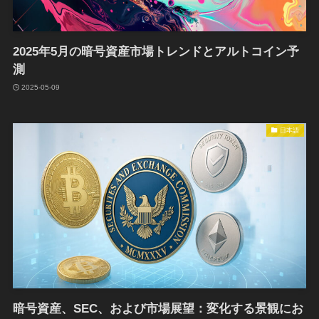
2025年5月の暗号資産市場トレンドとアルトコイン予
測
2025-05-09
日本語
暗号資産、SEC、および市場展望：変化する景観にお