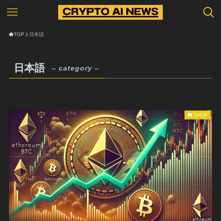
TOP
日本語
日本語
– category –
日本語