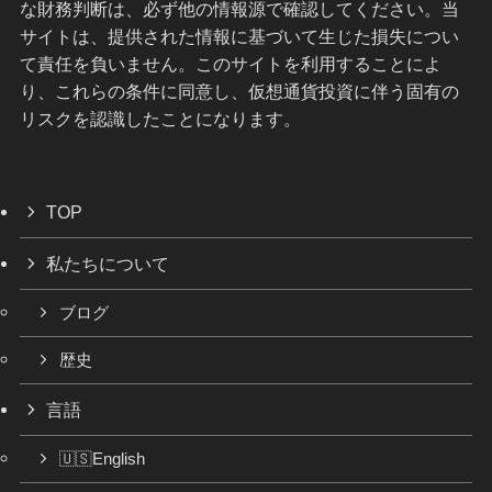
な財務判断は、必ず他の情報源で確認してください。当
サイトは、提供された情報に基づいて生じた損失につい
て責任を負いません。このサイトを利用することによ
り、これらの条件に同意し、仮想通貨投資に伴う固有の
リスクを認識したことになります。
TOP
私たちについて
ブログ
歴史
言語
🇺🇸English