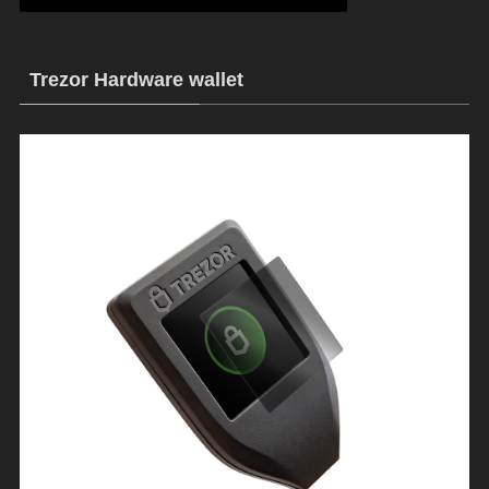
Trezor Hardware wallet