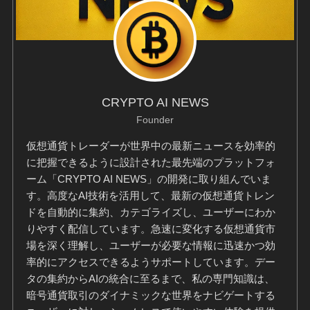
CRYPTO AI NEWS
Founder
仮想通貨トレーダーが世界中の最新ニュースを効率的
に把握できるように設計された最先端のプラットフォ
ーム「CRYPTO AI NEWS」の開発に取り組んでいま
す。高度なAI技術を活用して、最新の仮想通貨トレン
ドを自動的に集約、カテゴライズし、ユーザーにわか
りやすく配信しています。急速に変化する仮想通貨市
場を深く理解し、ユーザーが必要な情報に迅速かつ効
率的にアクセスできるようサポートしています。デー
タの集約からAIの統合に至るまで、私の専門知識は、
暗号通貨取引のダイナミックな世界をナビゲートする