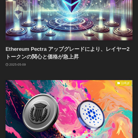
Ethereum Pectra アップグレードにより、レイヤー2
トークンの関心と価格が急上昇
2025-05-09
日本語