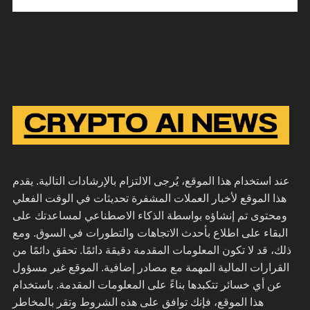
عند استخدام هذا الموقع، يُرجى الالتزام بالإرشادات التالية. يقدم
هذا الموقع لأخبار العملات المشفرة تحديثات في الوقت الفعلي
ومحتوى تم إنشاؤه بواسطة الذكاء الاصطناعي لمساعدتك على
البقاء على اطلاع بأحدث الاتجاهات والتطورات في السوق. ومع
ذلك، قد لا تكون المعلومات المقدمة دقيقة دائمًا. تحقق دائمًا من
القرارات المالية المهمة مع مصادر إضافية. الموقع غير مسؤول
عن أي خسائر تتكبدها بناءً على المعلومات المقدمة. باستخدام
هذا الموقع، فإنك توافق على هذه الشروط وتقر بالمخاطر