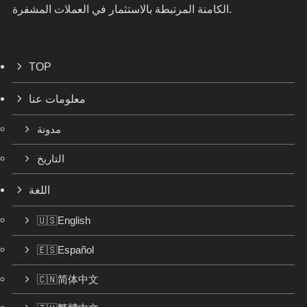
الكامنة المرتبطة بالاستثمار في العملات المشفرة.
TOP
معلومات عنا
مدونة
التاريخ
اللغة
🇺🇸English
🇪🇸Español
🇨🇳简体中文