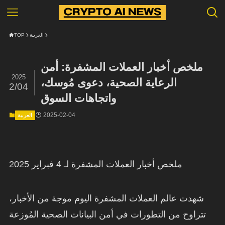
العربية
TOP
ملخص أخبار العملات المشفرة: أمن
2025
الرعاية الصحية، دعوى مُوسك،
2/04
واتجاهات السوق
2025-02-04
العربية
ملخص أخبار العملات المشفرة لـ 4 فبراير 2025
شهدت عالم العملات المشفرة اليوم موجة من الأخبار،
تتراوح من التطورات في أمن البيانات الصحية المُوزعة