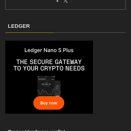
LEDGER