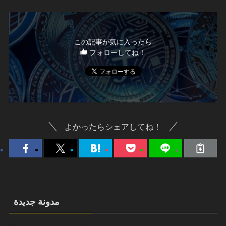
この記事が気に入ったら
フォローしてね！
よかったらシェアしてね！
مدونة جديدة