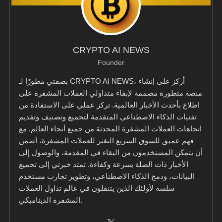
CRYPTO AI NEWS
Founder
بصفتي مطورًا لـ CRYPTO AI NEWS، أركز على إنشاء
منصة متطورة مصممة لإبقاء متداولي العملات المشفرة على
اطلاع بأحدث الأخبار العالمية. تركز عملي على الاستفادة من
تقنيات الذكاء الاصطناعي المتقدمة لتجميع وتصنيف وتقديم
اتجاهات العملات المشفرة المحدثة من جميع أنحاء العالم. مع
فهم عميق للسوق السريع التغير للعملات المشفرة، أضمن
أن يتمكن المستخدمون من البقاء في المقدمة، والوصول إلى
الأخبار ذات الصلة بسرعة وكفاءة. تمتد خبرتي إلى تجميع
البيانات، ودمج الذكاء الاصطناعي، وتطوير تجارب مستخدم
سلسة لأولئك الذين يتنقلون في عالم تداول العملات
المشفرة الديناميكي.