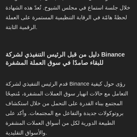
خلال جلسة استماع في مجلس الشيوخ. تُعدّ هذه الشهادة
لحظةً هامّة في الرقابة التنظيمية المستمرة على العملة
الرقمية الثابتة.
دليل من قبل الرئيس التنفيذي لشركة Binance
للبقاء صامدًا في سوق العملة المشفرة
قدم الرئيس التنفيذي لشركة Binance رؤى حول كيفية
التعامل مع حالات انهيار سوق العملات المشفرة، مُنصِحًا
المجتمع ببناء القدرة على التحمل من خلال استكشاف
بروتوكولات جديدة والتفاعل مع المجتمعات. وأكد على
الطبيعة الدورية لكل من أسواق العملات المشفرة
والأسواق التقليدية.